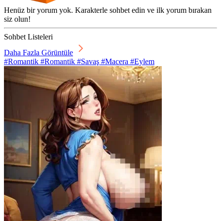
Henüz bir yorum yok. Karakterle sohbet edin ve ilk yorum bırakan
siz olun!
Sohbet Listeleri
Daha Fazla Görüntüle
#Romantik #Romantik #Savaş #Macera #Eylem