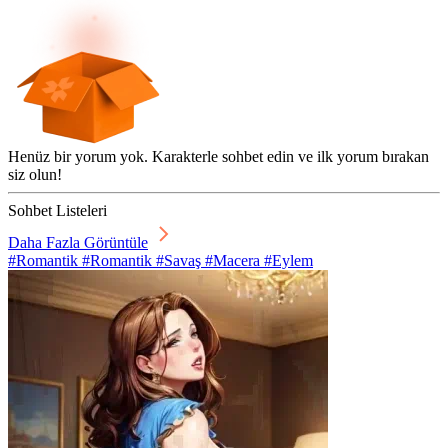
Henüz bir yorum yok. Karakterle sohbet edin ve ilk yorum bırakan
siz olun!
Sohbet Listeleri
Daha Fazla Görüntüle
#Romantik #Romantik #Savaş #Macera #Eylem