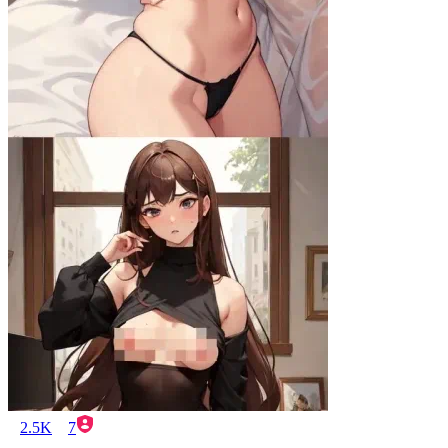
2.5K
7