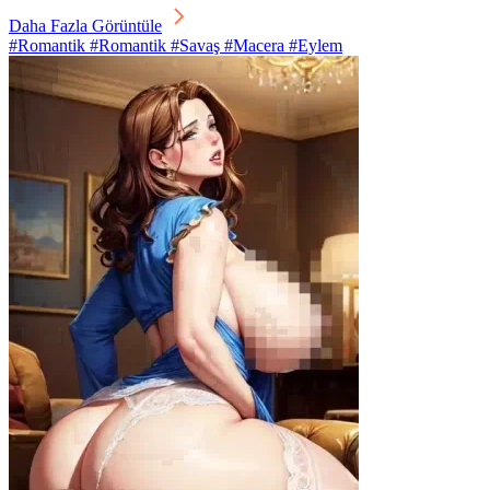
Daha Fazla Görüntüle
#Romantik #Romantik #Savaş #Macera #Eylem