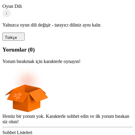
Oyun Dili
i
Yalnızca oyun dili değişir - tarayıcı diliniz aynı kalır.
Türkçe
Yorumlar
(
0
)
Yorum bırakmak için karakterle oynayın!
Henüz bir yorum yok. Karakterle sohbet edin ve ilk yorum bırakan
siz olun!
Sohbet Listeleri