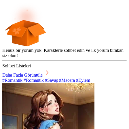
Henüz bir yorum yok. Karakterle sohbet edin ve ilk yorum bırakan
siz olun!
Sohbet Listeleri
Daha Fazla Görüntüle
#Romantik #Romantik #Savaş #Macera #Eylem