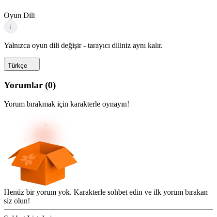
Oyun Dili
i
Yalnızca oyun dili değişir - tarayıcı diliniz aynı kalır.
Türkçe
Yorumlar
(
0
)
Yorum bırakmak için karakterle oynayın!
Henüz bir yorum yok. Karakterle sohbet edin ve ilk yorum bırakan
siz olun!