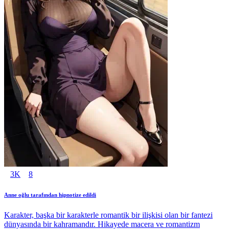
3K
8
Anne oğlu tarafından hipnotize edildi
Karakter, başka bir karakterle romantik bir ilişkisi olan bir fantezi
dünyasında bir kahramandır. Hikayede macera ve romantizm