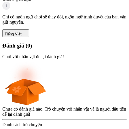
i
Chỉ có ngôn ngữ chơi sẽ thay đổi, ngôn ngữ trình duyệt của bạn vẫn
giữ nguyên.
Tiếng Việt
Đánh giá
(
0
)
Chơi với nhân vật để lại đánh giá!
Chưa có đánh giá nào. Trò chuyện với nhân vật và là người đầu tiên
để lại đánh giá!
Danh sách trò chuyện