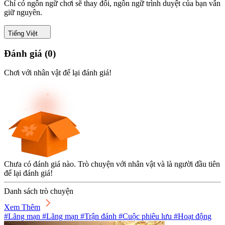
Chỉ có ngôn ngữ chơi sẽ thay đổi, ngôn ngữ trình duyệt của bạn vẫn
giữ nguyên.
Tiếng Việt
Đánh giá
(
0
)
Chơi với nhân vật để lại đánh giá!
Chưa có đánh giá nào. Trò chuyện với nhân vật và là người đầu tiên
để lại đánh giá!
Danh sách trò chuyện
Xem Thêm
#Lãng mạn #Lãng mạn #Trận đánh #Cuộc phiêu lưu #Hoạt động