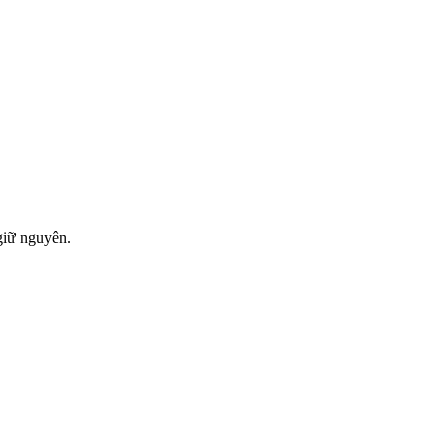
giữ nguyên.