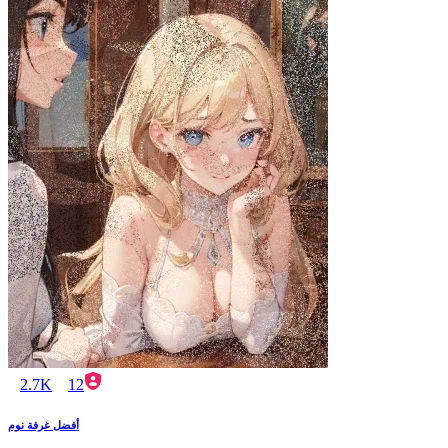
2.7K
12
أفضل غرفة نوم