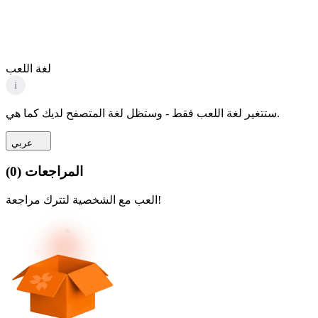
لغة اللعب
i
ستتغير لغة اللعب فقط - وستظل لغة المتصفح لديك كما هي.
عربي
المراجعات
(
0
)
العب مع الشخصية لتترك مراجعة!