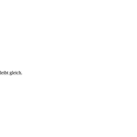
eibt gleich.