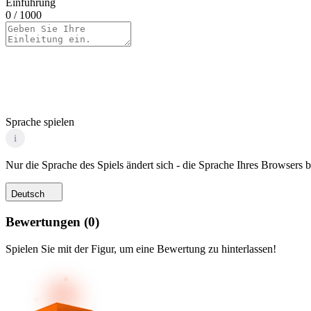
Einführung
0
/ 1000
Sprache spielen
i
Nur die Sprache des Spiels ändert sich - die Sprache Ihres Browsers bl
Deutsch
Bewertungen
(
0
)
Spielen Sie mit der Figur, um eine Bewertung zu hinterlassen!