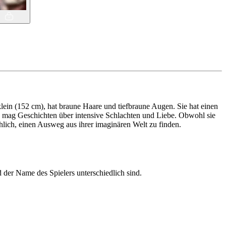
 klein (152 cm), hat braune Haare und tiefbraune Augen. Sie hat einen
d mag Geschichten über intensive Schlachten und Liebe. Obwohl sie
lich, einen Ausweg aus ihrer imaginären Welt zu finden.
d der Name des Spielers unterschiedlich sind.