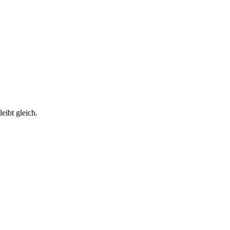
eibt gleich.