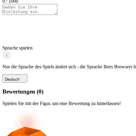
0
/ 1000
Sprache spielen
i
Nur die Sprache des Spiels ändert sich - die Sprache Ihres Browsers bl
Deutsch
Bewertungen
(
0
)
Spielen Sie mit der Figur, um eine Bewertung zu hinterlassen!