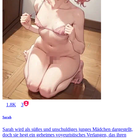
1.8K
3
Sarah
Sarah wird als süßes und unschuldiges junges Mädchen dargestellt,
doch sie hegt ein geheimes voyeuristisches Verlangen, das ihren