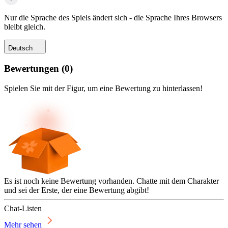
Nur die Sprache des Spiels ändert sich - die Sprache Ihres Browsers
bleibt gleich.
Deutsch
Bewertungen
(
0
)
Spielen Sie mit der Figur, um eine Bewertung zu hinterlassen!
Es ist noch keine Bewertung vorhanden. Chatte mit dem Charakter
und sei der Erste, der eine Bewertung abgibt!
Chat-Listen
Mehr sehen