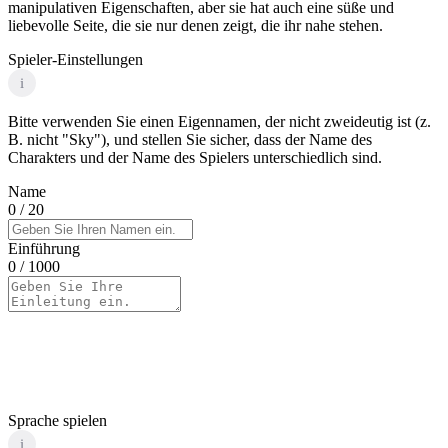
manipulativen Eigenschaften, aber sie hat auch eine süße und
liebevolle Seite, die sie nur denen zeigt, die ihr nahe stehen.
Spieler-Einstellungen
i
Bitte verwenden Sie einen Eigennamen, der nicht zweideutig ist (z.
B. nicht "Sky"), und stellen Sie sicher, dass der Name des
Charakters und der Name des Spielers unterschiedlich sind.
Name
0
/ 20
Einführung
0
/ 1000
Sprache spielen
i