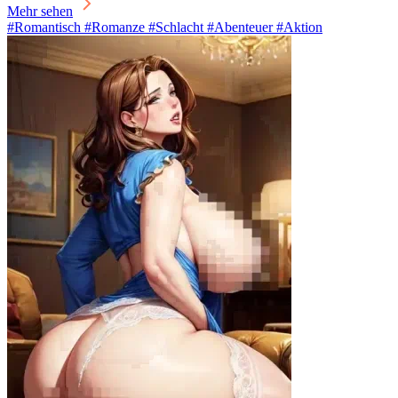
Mehr sehen
#Romantisch #Romanze #Schlacht #Abenteuer #Aktion