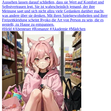
Aussehen lassen darauf schließen, dass sie Wert auf Komfort und
Selbstvertrauen legt. Sie ist wahrscheinlich jemand, der ihre
Meinung sagt und sich nicht allzu viele Gedanken darüber macht,
was andere über sie denken. Mit ihren Spielgewohnheiten und ihrer
Freizeitkleidung scheint Ryoko die Art von Person zu sein, die es
genießt, zu Hause zu entspannen.
#Held #Abenteuer #Romanze #Akademie #Mädchen