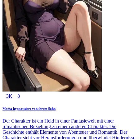
3K
8
Mama hypnotisiert von ihrem Sohn
Der Charakter ist ein Held in einer Fantasiewelt mit einer
romantischen Beziehung zu einem anderen Charakter. Die
Geschichte enthält Elemente von Abenteuer und Romantik. Der
Charakter steht vor Herausforderungen und überwindet Hindernisse,