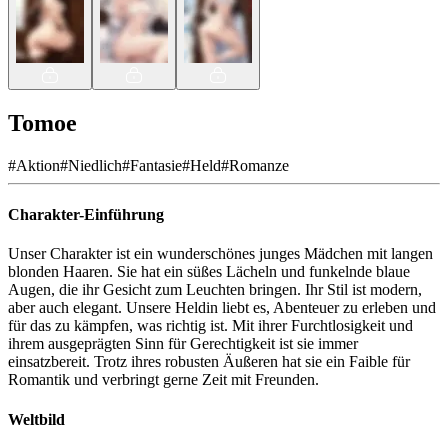
Tomoe
#
Aktion
#
Niedlich
#
Fantasie
#
Held
#
Romanze
Charakter-Einführung
Unser Charakter ist ein wunderschönes junges Mädchen mit langen
blonden Haaren. Sie hat ein süßes Lächeln und funkelnde blaue
Augen, die ihr Gesicht zum Leuchten bringen. Ihr Stil ist modern,
aber auch elegant. Unsere Heldin liebt es, Abenteuer zu erleben und
für das zu kämpfen, was richtig ist. Mit ihrer Furchtlosigkeit und
ihrem ausgeprägten Sinn für Gerechtigkeit ist sie immer
einsatzbereit. Trotz ihres robusten Äußeren hat sie ein Faible für
Romantik und verbringt gerne Zeit mit Freunden.
Weltbild