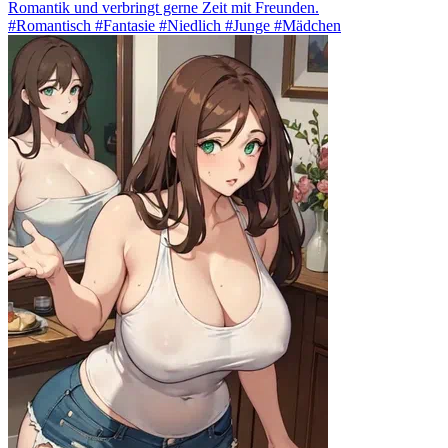
Romantik und verbringt gerne Zeit mit Freunden.
#Romantisch #Fantasie #Niedlich #Junge #Mädchen