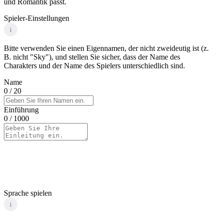
und Romantik passt.
Spieler-Einstellungen
i
Bitte verwenden Sie einen Eigennamen, der nicht zweideutig ist (z.
B. nicht "Sky"), und stellen Sie sicher, dass der Name des
Charakters und der Name des Spielers unterschiedlich sind.
Name
0
/ 20
Einführung
0
/ 1000
Sprache spielen
i