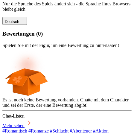
Nur die Sprache des Spiels ändert sich - die Sprache Ihres Browsers
bleibt gleich.
Deutsch
Bewertungen
(
0
)
Spielen Sie mit der Figur, um eine Bewertung zu hinterlassen!
Es ist noch keine Bewertung vorhanden. Chatte mit dem Charakter
und sei der Erste, der eine Bewertung abgibt!
Chat-Listen
Mehr sehen
#Romantisch #Romanze #Schlacht #Abenteuer #Aktion