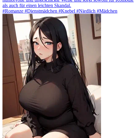
als auch für einen leichten Skandal.
#Romanze #Dienstmädchen #Knebel #Niedlich #Mädchen