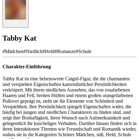
Tabby Kat
#
Mädchen
#
Niedlich
#
Held
#
Romanze
#
Schule
Charakter-Einführung
Tabby Kat ist eine liebenswerte Catgirl-Figur, die die charmanten
und verspielten Eigenschaften katzenähnlicher Persönlichkeiten
verkörpert. Mit ihrem niedlichen Aussehen, das von rosafarbenen
Haaren und Fell, breiten Hüften und einem großen orangefarbenen
Pullover geprägt ist, steht sie für Elemente von Schönheit und
Verspieltheit. Ihre Persönlichkeit spiegelt Eigenschaften wider, die
häufig bei jungen und niedlichen Charakteren zu finden sind, und
zeigt ihre Boshaftigkeit, ihren Wunsch nach Aufmerksamkeit und
gelegentlich ihr kuscheliges Verhalten. Darüber hinaus finden sich in
ihren Interaktionen Themen wie Freundschaft und Romantik wieder,
sodass sie in die Kategorien Schönes Mädchen, süß, Held, Schule