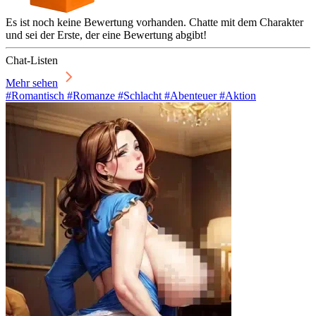
Es ist noch keine Bewertung vorhanden. Chatte mit dem Charakter
und sei der Erste, der eine Bewertung abgibt!
Chat-Listen
Mehr sehen
#Romantisch #Romanze #Schlacht #Abenteuer #Aktion