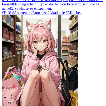
Freizeitkleidung scheint Ryoko die Art von Person zu sein, die es
genießt, zu Hause zu entspannen.
#Held #Abenteuer #Romanze #Akademie #Mädchen