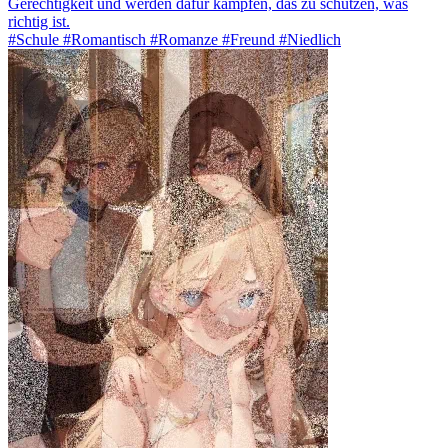
Gerechtigkeit und werden dafür kämpfen, das zu schützen, was
richtig ist.
#Schule #Romantisch #Romanze #Freund #Niedlich