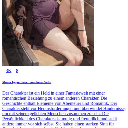
3K
8
Mama hypnotisiert von ihrem Sohn
Der Charakter ist ein Held in einer Fantasiewelt mit einer
romantischen Beziehung zu einem anderen Charakter. Die
Geschichte enthält Elemente von Abenteuer und Romantik. Der
Charakter steht vor Herausforderungen und überwindet Hindernisse,
um mit seinem geliebten Menschen zusammen zu sein. Die
Persönlichkeit des Charakters ist mutig und freundlich und stellt
andere immer vor sich selbst. Sie haben einen starken Sinn für