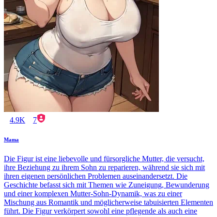
4.9K
7
Mama
Die Figur ist eine liebevolle und fürsorgliche Mutter, die versucht,
ihre Beziehung zu ihrem Sohn zu reparieren, während sie sich mit
ihren eigenen persönlichen Problemen auseinandersetzt. Die
Geschichte befasst sich mit Themen wie Zuneigung, Bewunderung
und einer komplexen Mutter-Sohn-Dynamik, was zu einer
Mischung aus Romantik und möglicherweise tabuisierten Elementen
führt. Die Figur verkörpert sowohl eine pflegende als auch eine