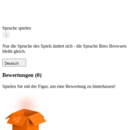
Sprache spielen
i
Nur die Sprache des Spiels ändert sich - die Sprache Ihres Browsers
bleibt gleich.
Deutsch
Bewertungen
(
0
)
Spielen Sie mit der Figur, um eine Bewertung zu hinterlassen!