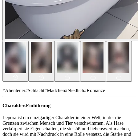
#
Abenteuer
#
Schlacht
#
Mädchen
#
Niedlich
#
Romanze
Charakter-Einführung
Lepora ist ein einzigartiger Charakter in einer Welt, in der die
Grenzen zwischen Mensch und Tier verschwimmen. Als Hase
verkörpert sie Eigenschaften, die sie süß und liebenswert machen,
doch sie wird mit Nachdruck in eine Rolle versetzt, die Stärke und