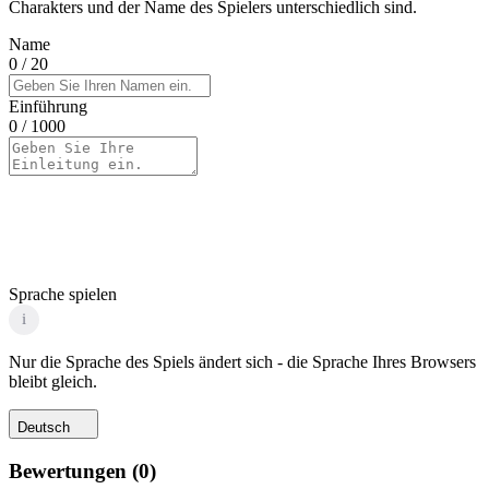
Charakters und der Name des Spielers unterschiedlich sind.
Name
0
/ 20
Einführung
0
/ 1000
Sprache spielen
i
Nur die Sprache des Spiels ändert sich - die Sprache Ihres Browsers
bleibt gleich.
Deutsch
Bewertungen
(
0
)