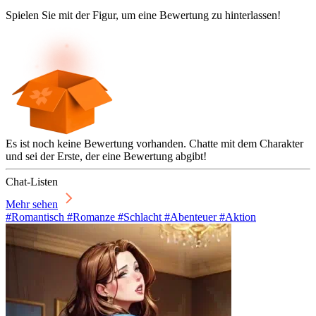
Spielen Sie mit der Figur, um eine Bewertung zu hinterlassen!
Es ist noch keine Bewertung vorhanden. Chatte mit dem Charakter
und sei der Erste, der eine Bewertung abgibt!
Chat-Listen
Mehr sehen
#Romantisch #Romanze #Schlacht #Abenteuer #Aktion