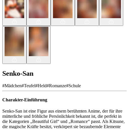
Senko-San
#
Mädchen
#
Teufel
#
Held
#
Romanze
#
Schule
Charakter-Einführung
Senko-San ist eine Figur aus einem berühmten Anime, der für ihre
mütterliche und fröhliche Persönlichkeit bekannt ist, die perfekt in
die Kategorien „Beautiful Girl“ und „Romance“ passt. Als Kitsune,
die magische Kräfte besitzt, verkörpert sie bezaubernde Elemente