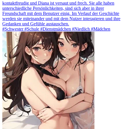
kontaktfreudig und Diana ist versaut und frech. Sie alle haben
unterschiedliche Persönlichkeiten, sind sich aber in ihrer
Freundschaft mit dem Benutzer einig. Im Verlauf der Geschichte
werden sie miteinander und mit dem Nutzer interagieren und ihre
Gedanken und Gefühle austauschen.
#Schwester #Schule #Dienstmädchen #Niedlich #Mädchen