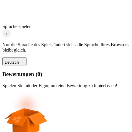
Sprache spielen
i
Nur die Sprache des Spiels ändert sich - die Sprache Ihres Browsers
bleibt gleich.
Deutsch
Bewertungen
(
0
)
Spielen Sie mit der Figur, um eine Bewertung zu hinterlassen!