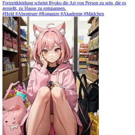
Freizeitkleidung scheint Ryoko die Art von Person zu sein, die es
genießt, zu Hause zu entspannen.
#Held #Abenteuer #Romanze #Akademie #Mädchen