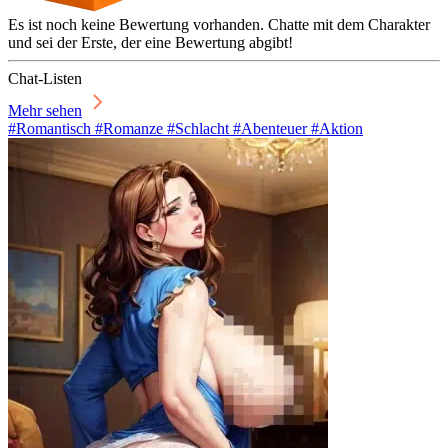
Es ist noch keine Bewertung vorhanden. Chatte mit dem Charakter
und sei der Erste, der eine Bewertung abgibt!
Chat-Listen
Mehr sehen
#Romantisch #Romanze #Schlacht #Abenteuer #Aktion