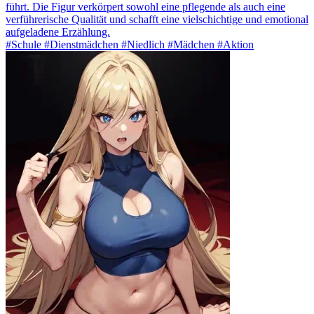
führt. Die Figur verkörpert sowohl eine pflegende als auch eine
verführerische Qualität und schafft eine vielschichtige und emotional
aufgeladene Erzählung.
#Schule #Dienstmädchen #Niedlich #Mädchen #Aktion