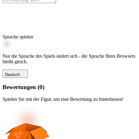
Sprache spielen
i
Nur die Sprache des Spiels ändert sich - die Sprache Ihres Browsers
bleibt gleich.
Deutsch
Bewertungen
(
0
)
Spielen Sie mit der Figur, um eine Bewertung zu hinterlassen!