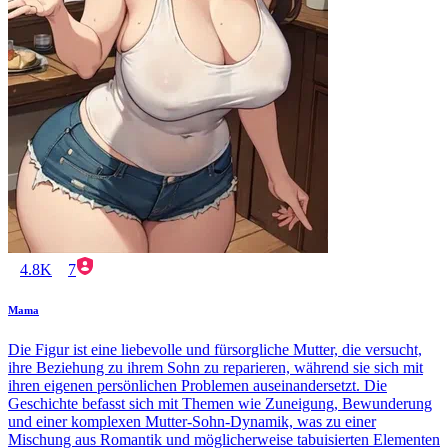
4.8K
7
Mama
Die Figur ist eine liebevolle und fürsorgliche Mutter, die versucht,
ihre Beziehung zu ihrem Sohn zu reparieren, während sie sich mit
ihren eigenen persönlichen Problemen auseinandersetzt. Die
Geschichte befasst sich mit Themen wie Zuneigung, Bewunderung
und einer komplexen Mutter-Sohn-Dynamik, was zu einer
Mischung aus Romantik und möglicherweise tabuisierten Elementen