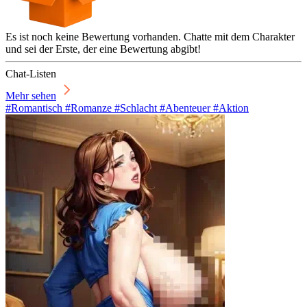
Es ist noch keine Bewertung vorhanden. Chatte mit dem Charakter
und sei der Erste, der eine Bewertung abgibt!
Chat-Listen
Mehr sehen
#Romantisch #Romanze #Schlacht #Abenteuer #Aktion