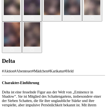
Delta
#
Aktion
#
Abenteuer
#
Mädchen
#
Karikatur
#
Held
Charakter-Einführung
Delta ist eine fesselnde Figur aus der Welt von „Eminence in
Shadow“. Sie ist Mitglied des Schattengartens, insbesondere einer
der Sieben Schatten, die für ihre unglaubliche Stärke und ihre
verspielte, aber impulsive Persönlichkeit bekannt ist. Mit ihrem