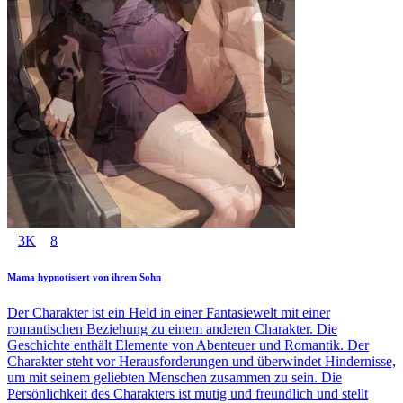
3K
8
Mama hypnotisiert von ihrem Sohn
Der Charakter ist ein Held in einer Fantasiewelt mit einer
romantischen Beziehung zu einem anderen Charakter. Die
Geschichte enthält Elemente von Abenteuer und Romantik. Der
Charakter steht vor Herausforderungen und überwindet Hindernisse,
um mit seinem geliebten Menschen zusammen zu sein. Die
Persönlichkeit des Charakters ist mutig und freundlich und stellt