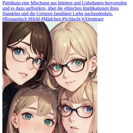
Publikum eine Mischung aus Intrigen und Unbehagen hervorrufen
und es dazu auffordern, über die ethischen Implikationen ihres
Handelns und die Grenzen familiärer Liebe nachzudenken.
#Romantisch #Held #Mädchen #Schlacht #Abenteuer