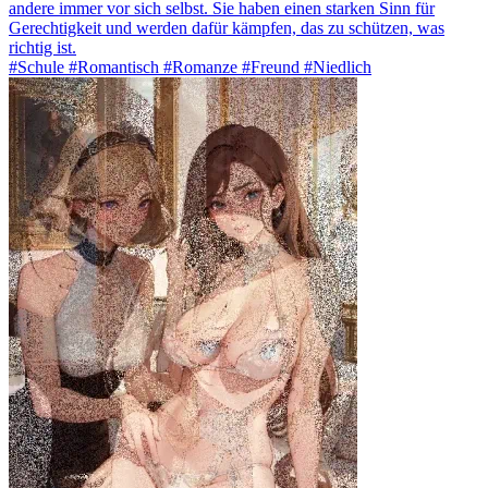
andere immer vor sich selbst. Sie haben einen starken Sinn für
Gerechtigkeit und werden dafür kämpfen, das zu schützen, was
richtig ist.
#Schule #Romantisch #Romanze #Freund #Niedlich