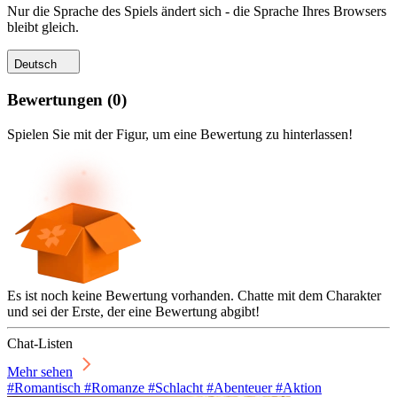
Nur die Sprache des Spiels ändert sich - die Sprache Ihres Browsers
bleibt gleich.
Deutsch
Bewertungen
(
0
)
Spielen Sie mit der Figur, um eine Bewertung zu hinterlassen!
Es ist noch keine Bewertung vorhanden. Chatte mit dem Charakter
und sei der Erste, der eine Bewertung abgibt!
Chat-Listen
Mehr sehen
#Romantisch #Romanze #Schlacht #Abenteuer #Aktion