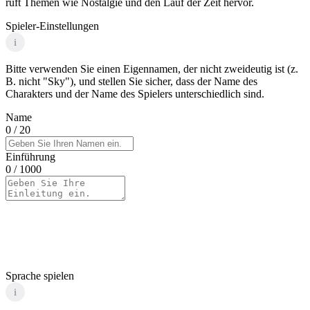
ruft Themen wie Nostalgie und den Lauf der Zeit hervor.
Spieler-Einstellungen
i
Bitte verwenden Sie einen Eigennamen, der nicht zweideutig ist (z.
B. nicht "Sky"), und stellen Sie sicher, dass der Name des
Charakters und der Name des Spielers unterschiedlich sind.
Name
0
/ 20
Einführung
0
/ 1000
Sprache spielen
i