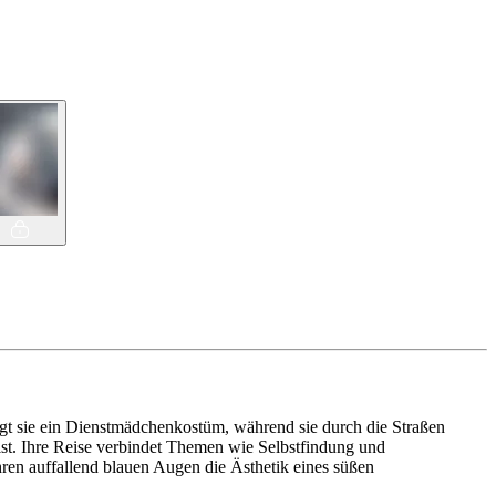
ägt sie ein Dienstmädchenkostüm, während sie durch die Straßen
ist. Ihre Reise verbindet Themen wie Selbstfindung und
hren auffallend blauen Augen die Ästhetik eines süßen