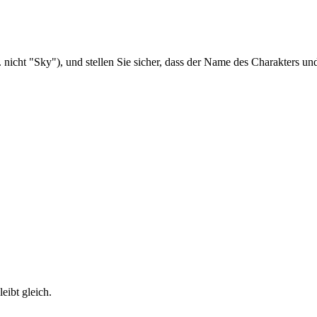
 nicht "Sky"), und stellen Sie sicher, dass der Name des Charakters un
eibt gleich.