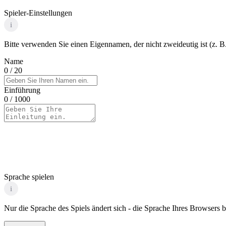
Spieler-Einstellungen
i
Bitte verwenden Sie einen Eigennamen, der nicht zweideutig ist (z. B.
Name
0
/ 20
Einführung
0
/ 1000
Sprache spielen
i
Nur die Sprache des Spiels ändert sich - die Sprache Ihres Browsers bl