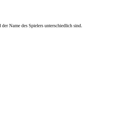
d der Name des Spielers unterschiedlich sind.