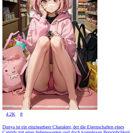
4.2K
8
Danya ist ein einzigartiger Charakter, der die Eigenschaften eines
Catgirls mit einer liebenswerten und doch komplexen Persönlichkeit