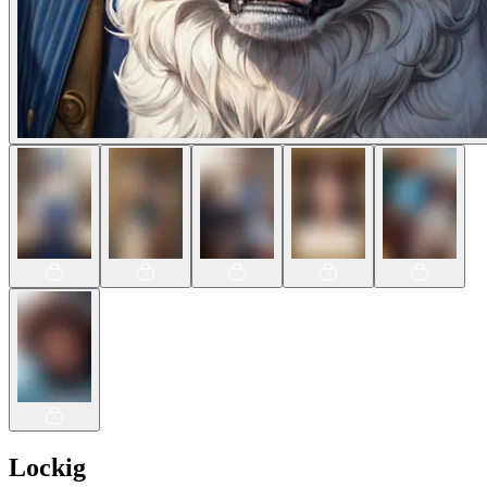
Lockig