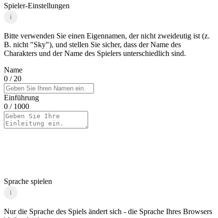
Spieler-Einstellungen
i
Bitte verwenden Sie einen Eigennamen, der nicht zweideutig ist (z.
B. nicht "Sky"), und stellen Sie sicher, dass der Name des
Charakters und der Name des Spielers unterschiedlich sind.
Name
0
/ 20
Einführung
0
/ 1000
Sprache spielen
i
Nur die Sprache des Spiels ändert sich - die Sprache Ihres Browsers