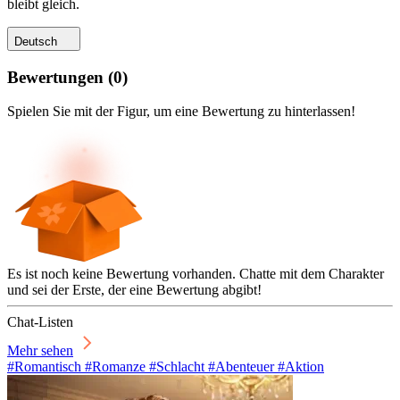
bleibt gleich.
Deutsch
Bewertungen
(
0
)
Spielen Sie mit der Figur, um eine Bewertung zu hinterlassen!
Es ist noch keine Bewertung vorhanden. Chatte mit dem Charakter
und sei der Erste, der eine Bewertung abgibt!
Chat-Listen
Mehr sehen
#Romantisch #Romanze #Schlacht #Abenteuer #Aktion