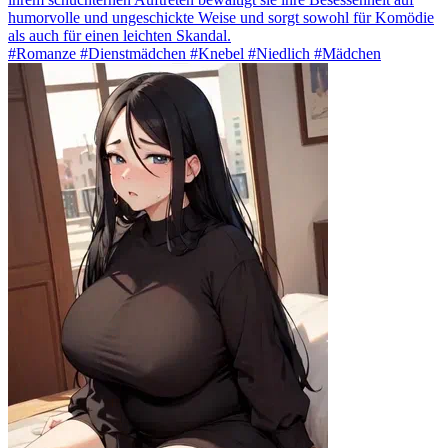
humorvolle und ungeschickte Weise und sorgt sowohl für Komödie
als auch für einen leichten Skandal.
#Romanze #Dienstmädchen #Knebel #Niedlich #Mädchen