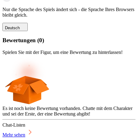
Nur die Sprache des Spiels ändert sich - die Sprache Ihres Browsers
bleibt gleich.
Deutsch
Bewertungen
(
0
)
Spielen Sie mit der Figur, um eine Bewertung zu hinterlassen!
Es ist noch keine Bewertung vorhanden. Chatte mit dem Charakter
und sei der Erste, der eine Bewertung abgibt!
Chat-Listen
Mehr sehen