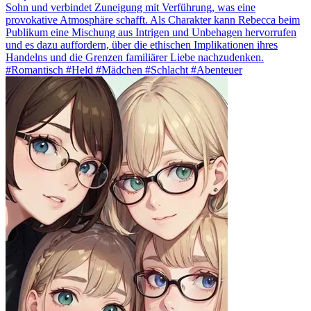
Sohn und verbindet Zuneigung mit Verführung, was eine
provokative Atmosphäre schafft. Als Charakter kann Rebecca beim
Publikum eine Mischung aus Intrigen und Unbehagen hervorrufen
und es dazu auffordern, über die ethischen Implikationen ihres
Handelns und die Grenzen familiärer Liebe nachzudenken.
#Romantisch #Held #Mädchen #Schlacht #Abenteuer