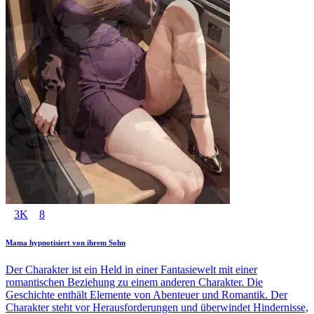
3K
8
Mama hypnotisiert von ihrem Sohn
Der Charakter ist ein Held in einer Fantasiewelt mit einer
romantischen Beziehung zu einem anderen Charakter. Die
Geschichte enthält Elemente von Abenteuer und Romantik. Der
Charakter steht vor Herausforderungen und überwindet Hindernisse,