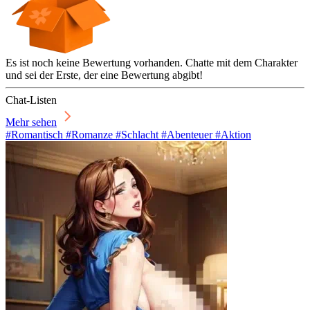
Es ist noch keine Bewertung vorhanden. Chatte mit dem Charakter
und sei der Erste, der eine Bewertung abgibt!
Chat-Listen
Mehr sehen
#Romantisch #Romanze #Schlacht #Abenteuer #Aktion