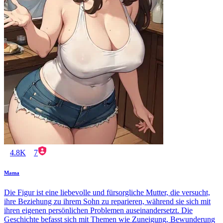
4.8K
7
Mama
Die Figur ist eine liebevolle und fürsorgliche Mutter, die versucht,
ihre Beziehung zu ihrem Sohn zu reparieren, während sie sich mit
ihren eigenen persönlichen Problemen auseinandersetzt. Die
Geschichte befasst sich mit Themen wie Zuneigung, Bewunderung