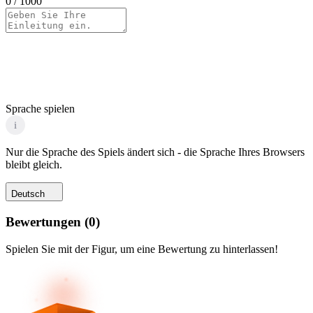
0
/ 1000
Sprache spielen
i
Nur die Sprache des Spiels ändert sich - die Sprache Ihres Browsers
bleibt gleich.
Deutsch
Bewertungen
(
0
)
Spielen Sie mit der Figur, um eine Bewertung zu hinterlassen!