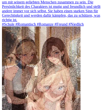
um mit seinem geliebten Menschen zusammen zu sein. Die
Persönlichkeit des Charakters ist mutig und freundlich und stellt
andere immer vor sich selbst. Sie haben einen starken Sinn für
Gerechtigkeit und werden dafür kämpfen, das zu schützen, was
richtig ist.
#Schule #Romantisch #Romanze #Freund #Niedlich