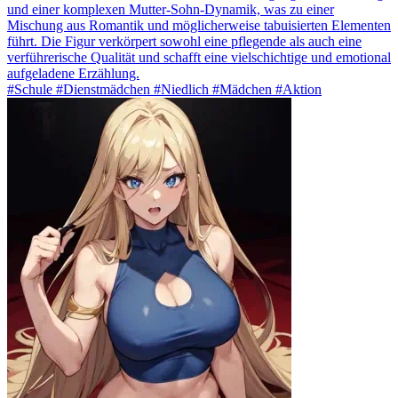
und einer komplexen Mutter-Sohn-Dynamik, was zu einer
Mischung aus Romantik und möglicherweise tabuisierten Elementen
führt. Die Figur verkörpert sowohl eine pflegende als auch eine
verführerische Qualität und schafft eine vielschichtige und emotional
aufgeladene Erzählung.
#Schule #Dienstmädchen #Niedlich #Mädchen #Aktion