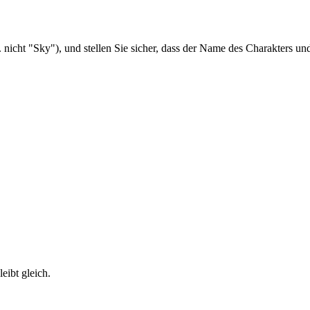
 nicht "Sky"), und stellen Sie sicher, dass der Name des Charakters un
eibt gleich.