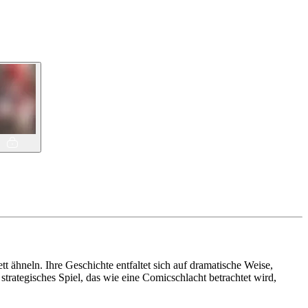
t ähneln. Ihre Geschichte entfaltet sich auf dramatische Weise,
trategisches Spiel, das wie eine Comicschlacht betrachtet wird,