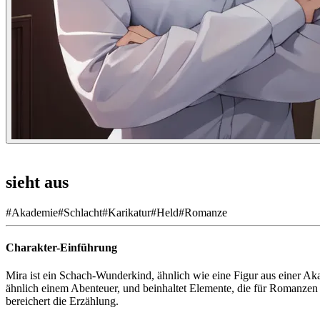
sieht aus
#
Akademie
#
Schlacht
#
Karikatur
#
Held
#
Romanze
Charakter-Einführung
Mira ist ein Schach-Wunderkind, ähnlich wie eine Figur aus einer Aka
ähnlich einem Abenteuer, und beinhaltet Elemente, die für Romanzen 
bereichert die Erzählung.