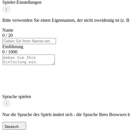
Spieler-Einstellungen
i
Bitte verwenden Sie einen Eigennamen, der nicht zweideutig ist (z. B.
Name
0
/ 20
Einführung
0
/ 1000
Sprache spielen
i
Nur die Sprache des Spiels ändert sich - die Sprache Ihres Browsers bl
Deutsch