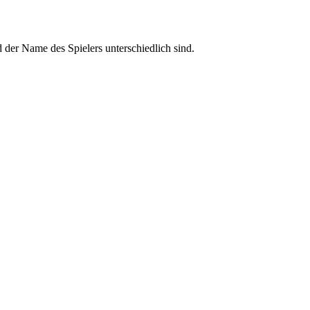
d der Name des Spielers unterschiedlich sind.