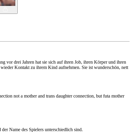
dung vor drei Jahren hat sie sich auf ihren Job, ihren Körper und ihren
se wieder Kontakt zu ihrem Kind aufnehmen. Sie ist wunderschön, nett
nection not a mother and trans daughter connection, but futa mother
d der Name des Spielers unterschiedlich sind.