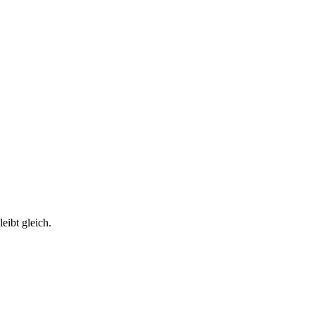
eibt gleich.