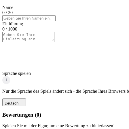
Name
0
/ 20
Einführung
0
/ 1000
Sprache spielen
i
Nur die Sprache des Spiels ändert sich - die Sprache Ihres Browsers bl
Deutsch
Bewertungen
(
0
)
Spielen Sie mit der Figur, um eine Bewertung zu hinterlassen!