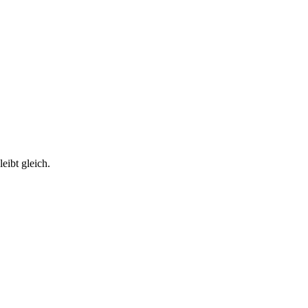
eibt gleich.