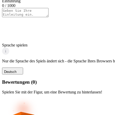
Einführung
0
/ 1000
Sprache spielen
i
Nur die Sprache des Spiels ändert sich - die Sprache Ihres Browsers bl
Deutsch
Bewertungen
(
0
)
Spielen Sie mit der Figur, um eine Bewertung zu hinterlassen!