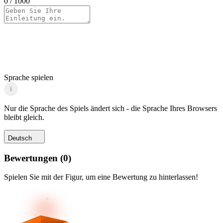
0
/ 1000
Sprache spielen
i
Nur die Sprache des Spiels ändert sich - die Sprache Ihres Browsers
bleibt gleich.
Deutsch
Bewertungen
(
0
)
Spielen Sie mit der Figur, um eine Bewertung zu hinterlassen!