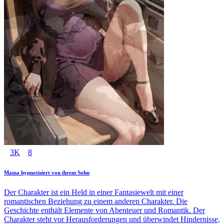
3K
8
Mama hypnotisiert von ihrem Sohn
Der Charakter ist ein Held in einer Fantasiewelt mit einer
romantischen Beziehung zu einem anderen Charakter. Die
Geschichte enthält Elemente von Abenteuer und Romantik. Der
Charakter steht vor Herausforderungen und überwindet Hindernisse,