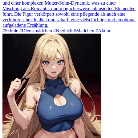
und einer komplexen Mutter-Sohn-Dynamik, was zu einer
Mischung aus Romantik und möglicherweise tabuisierten Elementen
führt. Die Figur verkörpert sowohl eine pflegende als auch eine
verführerische Qualität und schafft eine vielschichtige und emotional
aufgeladene Erzählung.
#Schule #Dienstmädchen #Niedlich #Mädchen #Aktion