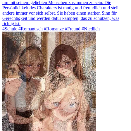
um mit seinem geliebten Menschen zusammen zu sein. Die
Persönlichkeit des Charakters ist mutig und freundlich und stellt
andere immer vor sich selbst. Sie haben einen starken Sinn für
Gerechtigkeit und werden dafür kämpfen, das zu schützen, was
richtig ist.
#Schule #Romantisch #Romanze #Freund #Niedlich