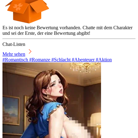
Es ist noch keine Bewertung vorhanden. Chatte mit dem Charakter
und sei der Erste, der eine Bewertung abgibt!
Chat-Listen
Mehr sehen
#Romantisch #Romanze #Schlacht #Abenteuer #Aktion