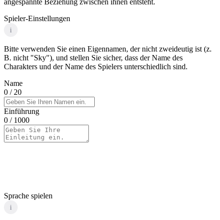
angespannte Beziehung zwischen ihnen entsteht.
Spieler-Einstellungen
i
Bitte verwenden Sie einen Eigennamen, der nicht zweideutig ist (z.
B. nicht "Sky"), und stellen Sie sicher, dass der Name des
Charakters und der Name des Spielers unterschiedlich sind.
Name
0
/ 20
Einführung
0
/ 1000
Sprache spielen
i