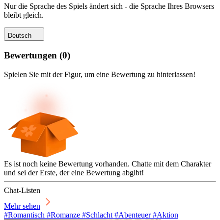
Nur die Sprache des Spiels ändert sich - die Sprache Ihres Browsers
bleibt gleich.
Deutsch
Bewertungen
(
0
)
Spielen Sie mit der Figur, um eine Bewertung zu hinterlassen!
Es ist noch keine Bewertung vorhanden. Chatte mit dem Charakter
und sei der Erste, der eine Bewertung abgibt!
Chat-Listen
Mehr sehen
#Romantisch #Romanze #Schlacht #Abenteuer #Aktion