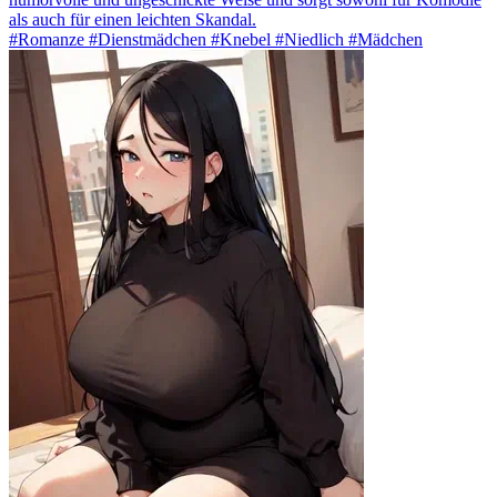
als auch für einen leichten Skandal.
#Romanze #Dienstmädchen #Knebel #Niedlich #Mädchen