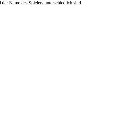
d der Name des Spielers unterschiedlich sind.