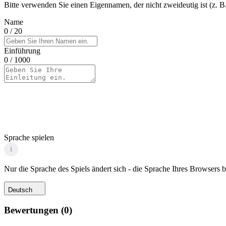
Bitte verwenden Sie einen Eigennamen, der nicht zweideutig ist (z. B.
Name
0
/ 20
Einführung
0
/ 1000
Sprache spielen
i
Nur die Sprache des Spiels ändert sich - die Sprache Ihres Browsers bl
Deutsch
Bewertungen
(
0
)