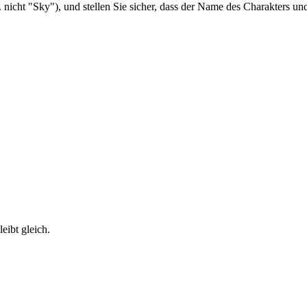
 nicht "Sky"), und stellen Sie sicher, dass der Name des Charakters un
eibt gleich.