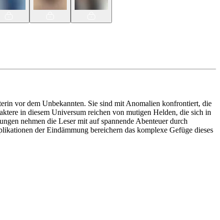
hterin vor dem Unbekannten. Sie sind mit Anomalien konfrontiert, die
ktere in diesem Universum reichen von mutigen Helden, die sich in
hlungen nehmen die Leser mit auf spannende Abenteuer durch
Implikationen der Eindämmung bereichern das komplexe Gefüge dieses