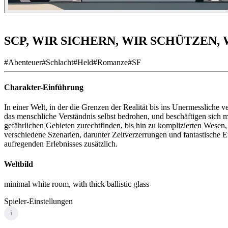
SCP, WIR SICHERN, WIR SCHÜTZEN,
#
Abenteuer
#
Schlacht
#
Held
#
Romanze
#
SF
Charakter-Einführung
In einer Welt, in der die Grenzen der Realität bis ins Unermessliche
das menschliche Verständnis selbst bedrohen, und beschäftigen sich
gefährlichen Gebieten zurechtfinden, bis hin zu komplizierten Wese
verschiedene Szenarien, darunter Zeitverzerrungen und fantastische
aufregenden Erlebnisses zusätzlich.
Weltbild
minimal white room, with thick ballistic glass
Spieler-Einstellungen
i