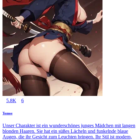
5.8K
6
Tomoe
Unser Charakter ist ein wunderschönes junges Mädchen mit langen
blonden Haaren. Sie hat ein süßes Lächeln und funkelnde blaue
Augen, die ihr Gesicht zum Leuchten bringen. Ihr Stil ist modern,