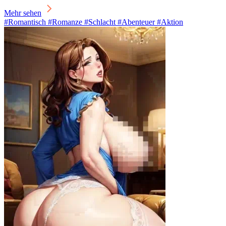
Mehr sehen
#Romantisch #Romanze #Schlacht #Abenteuer #Aktion