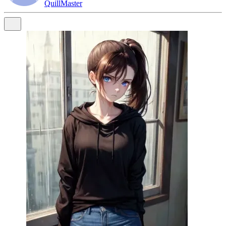
QuillMaster