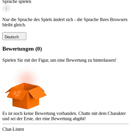
Sprache spielen
i
Nur die Sprache des Spiels ändert sich - die Sprache Ihres Browsers
bleibt gleich.
Deutsch
Bewertungen
(
0
)
Spielen Sie mit der Figur, um eine Bewertung zu hinterlassen!
Es ist noch keine Bewertung vorhanden. Chatte mit dem Charakter
und sei der Erste, der eine Bewertung abgibt!
Chat-Listen