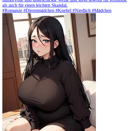
als auch für einen leichten Skandal.
#Romanze #Dienstmädchen #Knebel #Niedlich #Mädchen