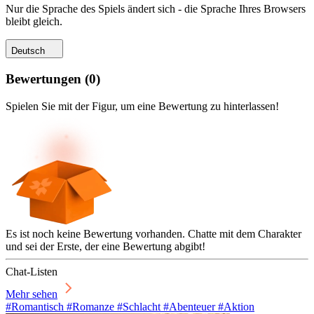
Nur die Sprache des Spiels ändert sich - die Sprache Ihres Browsers
bleibt gleich.
Deutsch
Bewertungen
(
0
)
Spielen Sie mit der Figur, um eine Bewertung zu hinterlassen!
Es ist noch keine Bewertung vorhanden. Chatte mit dem Charakter
und sei der Erste, der eine Bewertung abgibt!
Chat-Listen
Mehr sehen
#Romantisch #Romanze #Schlacht #Abenteuer #Aktion