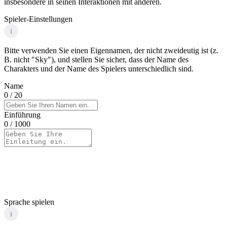
insbesondere in seinen Interaktionen mit anderen.
Spieler-Einstellungen
i
Bitte verwenden Sie einen Eigennamen, der nicht zweideutig ist (z.
B. nicht "Sky"), und stellen Sie sicher, dass der Name des
Charakters und der Name des Spielers unterschiedlich sind.
Name
0
/ 20
Einführung
0
/ 1000
Sprache spielen
i