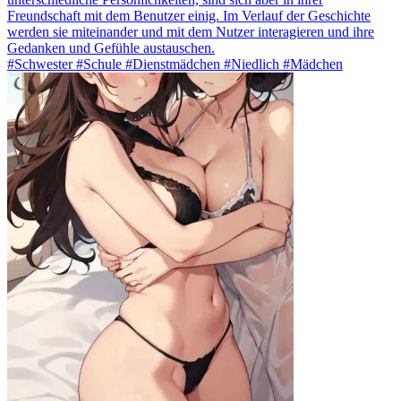
Freundschaft mit dem Benutzer einig. Im Verlauf der Geschichte
werden sie miteinander und mit dem Nutzer interagieren und ihre
Gedanken und Gefühle austauschen.
#Schwester #Schule #Dienstmädchen #Niedlich #Mädchen