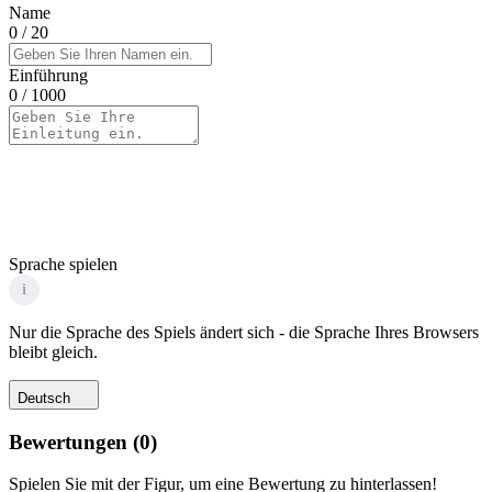
Name
0
/ 20
Einführung
0
/ 1000
Sprache spielen
i
Nur die Sprache des Spiels ändert sich - die Sprache Ihres Browsers
bleibt gleich.
Deutsch
Bewertungen
(
0
)
Spielen Sie mit der Figur, um eine Bewertung zu hinterlassen!