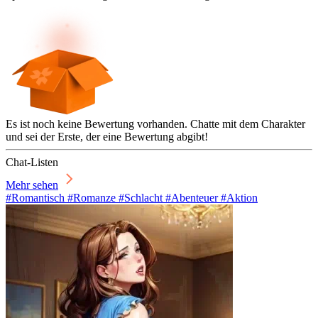
Es ist noch keine Bewertung vorhanden. Chatte mit dem Charakter
und sei der Erste, der eine Bewertung abgibt!
Chat-Listen
Mehr sehen
#Romantisch #Romanze #Schlacht #Abenteuer #Aktion