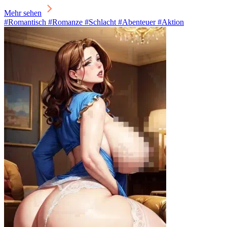
Mehr sehen
#Romantisch #Romanze #Schlacht #Abenteuer #Aktion