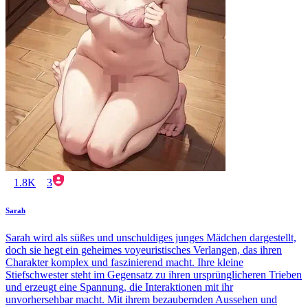
1.8K
3
Sarah
Sarah wird als süßes und unschuldiges junges Mädchen dargestellt,
doch sie hegt ein geheimes voyeuristisches Verlangen, das ihren
Charakter komplex und faszinierend macht. Ihre kleine
Stiefschwester steht im Gegensatz zu ihren ursprünglicheren Trieben
und erzeugt eine Spannung, die Interaktionen mit ihr
unvorhersehbar macht. Mit ihrem bezaubernden Aussehen und