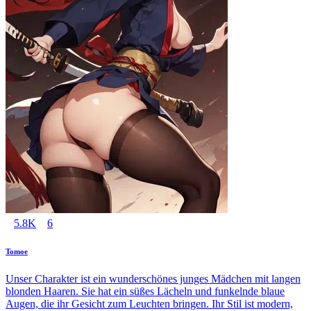
5.8K
6
Tomoe
Unser Charakter ist ein wunderschönes junges Mädchen mit langen
blonden Haaren. Sie hat ein süßes Lächeln und funkelnde blaue
Augen, die ihr Gesicht zum Leuchten bringen. Ihr Stil ist modern,