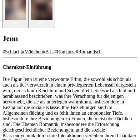
Jenn
#
Schlacht
#
Mädchen
#
B.L.
#
Romanze
#
Romantisch
Charakter-Einführung
Die Figur Jenn ist eine verwöhnte Erbin, die sowohl als schön als
auch als tief verwurzelt in einem privilegierten Lebensstil dargestellt
wird, der sich um Reichtum und Schein dreht. Sie wird als faul und
herablassend beschrieben, was ihre Verachtung für diejenigen
hervorhebt, die sie als unterlegen wahrnimmt, insbesondere in
Bezug auf die soziale Klasse. Ihre Beziehungen sind im
Allgemeinen flüchtig und es fehlt ihnen an emotionaler Tiefe,
insbesondere ihre Beziehungen zu Frauen, die meist oberflächlich
sind. Die Themen Romantik, insbesondere die Erforschung
gleichgeschlechtlicher Beziehungen, und die soziale
Klassendynamik durch ihre Interaktionen verleihen ihrem Charakter