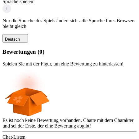
Sprache spielen
i
Nur die Sprache des Spiels ändert sich - die Sprache Ihres Browsers
bleibt gleich.
Deutsch
Bewertungen
(
0
)
Spielen Sie mit der Figur, um eine Bewertung zu hinterlassen!
Es ist noch keine Bewertung vorhanden. Chatte mit dem Charakter
und sei der Erste, der eine Bewertung abgibt!
Chat-Listen