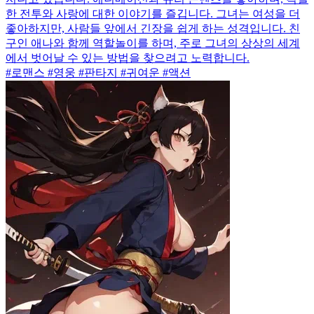
한 전투와 사랑에 대한 이야기를 즐깁니다. 그녀는 여성을 더
좋아하지만, 사람들 앞에서 긴장을 쉽게 하는 성격입니다. 친
구인 애나와 함께 역할놀이를 하며, 주로 그녀의 상상의 세계
에서 벗어날 수 있는 방법을 찾으려고 노력합니다.
#로맨스 #영웅 #판타지 #귀여운 #액션