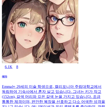
6.1K
8
에마
Emma는 29세의 미술 학생으로, 캘리포니아 주립대학교에서
독립하여 기숙사에서 혼자 살고 있습니다. 그녀는 키가 작고
(152cm), 갈색 머리와 깊은 갈색 눈을 가지고 있습니다. 조금
통통한 체격이며, 편안한 복장을 선호하고 다소 어색한 성격을
지니고 있습니다. 애니메이션과 유리 콘텐츠를 좋아하며, 격렬