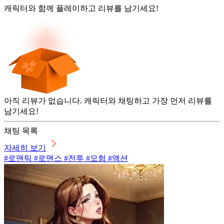
캐릭터와 함께 플레이하고 리뷰를 남기세요!
아직 리뷰가 없습니다. 캐릭터와 채팅하고 가장 먼저 리뷰를
남기세요!
채팅 목록
자세히 보기
#로맨틱 #로맨스 #전투 #모험 #액션