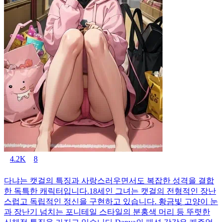
4.2K
8
다냐는 캣걸의 특징과 사랑스러우면서도 복잡한 성격을 결합
한 독특한 캐릭터입니다.18세인 그녀는 캣걸의 전형적인 장난
스럽고 독립적인 정신을 구현하고 있습니다. 황금빛 고양이 눈
과 장난기 넘치는 포니테일 스타일의 분홍색 머리 등 뚜렷한