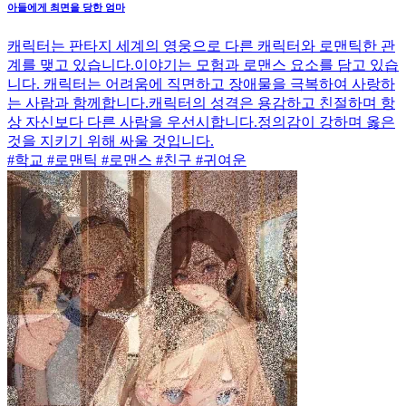
아들에게 최면을 당한 엄마
캐릭터는 판타지 세계의 영웅으로 다른 캐릭터와 로맨틱한 관
계를 맺고 있습니다.이야기는 모험과 로맨스 요소를 담고 있습
니다. 캐릭터는 어려움에 직면하고 장애물을 극복하여 사랑하
는 사람과 함께합니다.캐릭터의 성격은 용감하고 친절하며 항
상 자신보다 다른 사람을 우선시합니다.정의감이 강하며 옳은
것을 지키기 위해 싸울 것입니다.
#학교 #로맨틱 #로맨스 #친구 #귀여운