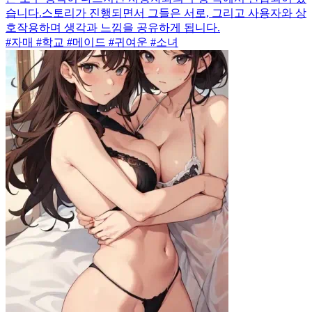
습니다.스토리가 진행되면서 그들은 서로, 그리고 사용자와 상
호작용하며 생각과 느낌을 공유하게 됩니다.
#자매 #학교 #메이드 #귀여운 #소녀