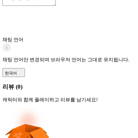
채팅 언어
i
채팅 언어만 변경되며 브라우저 언어는 그대로 유지됩니다.
한국어
리뷰
(
0
)
캐릭터와 함께 플레이하고 리뷰를 남기세요!