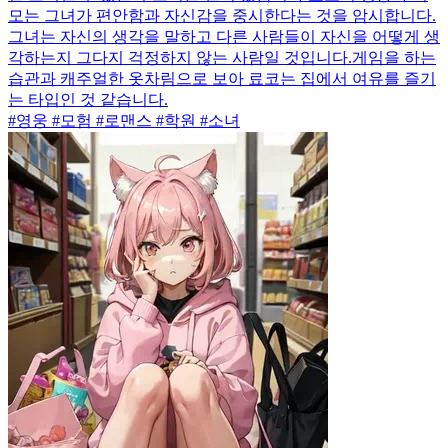
모는 그녀가 편안함과 자신감을 중시한다는 것을 암시합니다.
그녀는 자신의 생각을 말하고 다른 사람들이 자신을 어떻게 생
각하는지 그다지 걱정하지 않는 사람일 것입니다.게임을 하는
습관과 캐주얼한 옷차림으로 보아 료코는 집에서 여유를 즐기
는 타입인 것 같습니다.
#영웅 #모험 #로맨스 #학원 #소녀