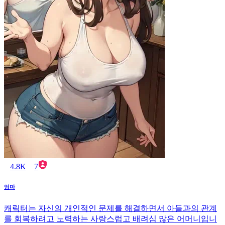
4.8K
7
엄마
캐릭터는 자신의 개인적인 문제를 해결하면서 아들과의 관계
를 회복하려고 노력하는 사랑스럽고 배려심 많은 어머니입니