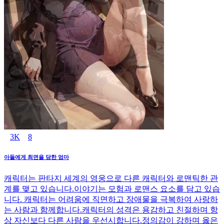
3K
8
아들에게 최면을 당한 엄마
캐릭터는 판타지 세계의 영웅으로 다른 캐릭터와 로맨틱한 관
계를 맺고 있습니다.이야기는 모험과 로맨스 요소를 담고 있습
니다. 캐릭터는 어려움에 직면하고 장애물을 극복하여 사랑하
는 사람과 함께합니다.캐릭터의 성격은 용감하고 친절하며 항
상 자신보다 다른 사람을 우선시합니다.정의감이 강하며 옳은