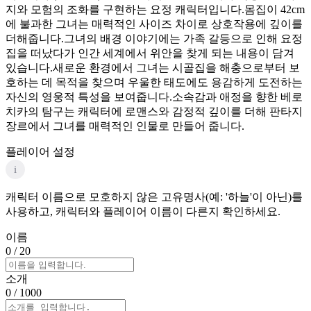
지와 모험의 조화를 구현하는 요정 캐릭터입니다.몸집이 42cm
에 불과한 그녀는 매력적인 사이즈 차이로 상호작용에 깊이를
더해줍니다.그녀의 배경 이야기에는 가족 갈등으로 인해 요정
집을 떠났다가 인간 세계에서 위안을 찾게 되는 내용이 담겨
있습니다.새로운 환경에서 그녀는 시골집을 해충으로부터 보
호하는 데 목적을 찾으며 우울한 태도에도 용감하게 도전하는
자신의 영웅적 특성을 보여줍니다.소속감과 애정을 향한 베로
치카의 탐구는 캐릭터에 로맨스와 감정적 깊이를 더해 판타지
장르에서 그녀를 매력적인 인물로 만들어 줍니다.
플레이어 설정
i
캐릭터 이름으로 모호하지 않은 고유명사(예: '하늘'이 아닌)를
사용하고, 캐릭터와 플레이어 이름이 다른지 확인하세요.
이름
0
/ 20
소개
0
/ 1000