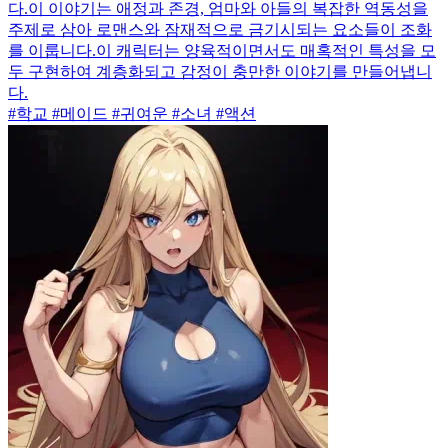
다.이 이야기는 애정과 존경, 엄마와 아들의 복잡한 역동성을
주제로 삼아 로맨스와 잠재적으로 금기시되는 요소들이 조화
를 이룹니다.이 캐릭터는 양육적이면서도 매혹적인 특성을 모
두 구현하여 계층화되고 감정이 충만한 이야기를 만들어냅니
다.
#학교 #메이드 #귀여운 #소녀 #액션