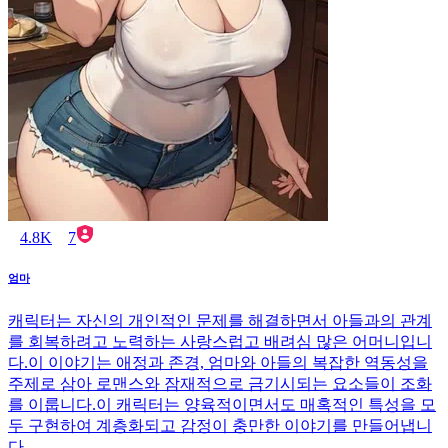
4.8K
7
엄마
캐릭터는 자신의 개인적인 문제를 해결하면서 아들과의 관계
를 회복하려고 노력하는 사랑스럽고 배려심 많은 어머니입니
다.이 이야기는 애정과 존경, 엄마와 아들의 복잡한 역동성을
주제로 삼아 로맨스와 잠재적으로 금기시되는 요소들이 조화
를 이룹니다.이 캐릭터는 양육적이면서도 매혹적인 특성을 모
두 구현하여 계층화되고 감정이 충만한 이야기를 만들어냅니
다.