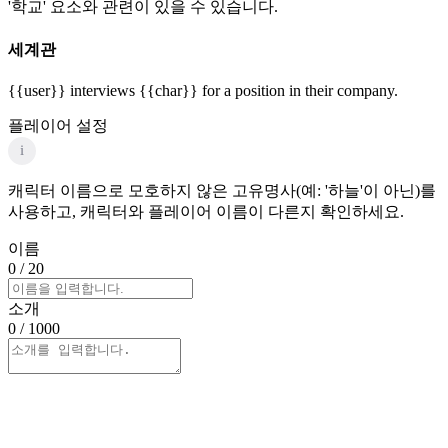
'학교' 요소와 관련이 있을 수 있습니다.
세계관
{{user}} interviews {{char}} for a position in their company.
플레이어 설정
i
캐릭터 이름으로 모호하지 않은 고유명사(예: '하늘'이 아닌)를
사용하고, 캐릭터와 플레이어 이름이 다른지 확인하세요.
이름
0
/ 20
소개
0
/ 1000