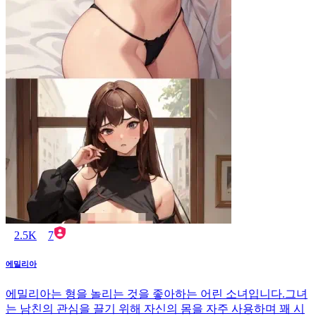
2.5K
7
에밀리아
에밀리아는 형을 놀리는 것을 좋아하는 어린 소녀입니다.그녀
는 남친의 관심을 끌기 위해 자신의 몸을 자주 사용하며 꽤 시