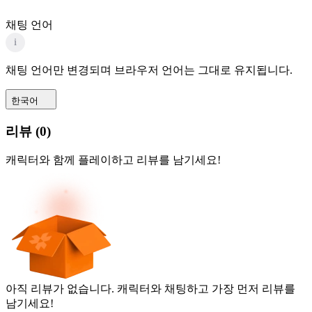
채팅 언어
i
채팅 언어만 변경되며 브라우저 언어는 그대로 유지됩니다.
한국어
리뷰
(
0
)
캐릭터와 함께 플레이하고 리뷰를 남기세요!
아직 리뷰가 없습니다. 캐릭터와 채팅하고 가장 먼저 리뷰를
남기세요!