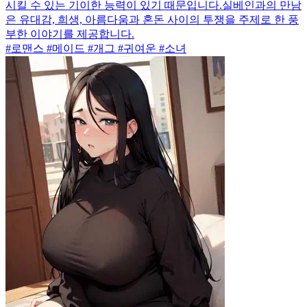
시킬 수 있는 기이한 능력이 있기 때문입니다.실베인과의 만남
은 유대감, 희생, 아름다움과 혼돈 사이의 투쟁을 주제로 한 풍
부한 이야기를 제공합니다.
#로맨스 #메이드 #개그 #귀여운 #소녀