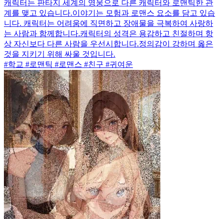
캐릭터는 판타지 세계의 영웅으로 다른 캐릭터와 로맨틱한 관
계를 맺고 있습니다.이야기는 모험과 로맨스 요소를 담고 있습
니다. 캐릭터는 어려움에 직면하고 장애물을 극복하여 사랑하
는 사람과 함께합니다.캐릭터의 성격은 용감하고 친절하며 항
상 자신보다 다른 사람을 우선시합니다.정의감이 강하며 옳은
것을 지키기 위해 싸울 것입니다.
#학교 #로맨틱 #로맨스 #친구 #귀여운