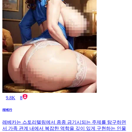
9.8K
8
레베카
레베카는 스토리텔링에서 종종 금기시되는 주제를 탐구하면
서 가족 관계 내에서 복잡한 역학을 깊이 있게 구현하는 인물