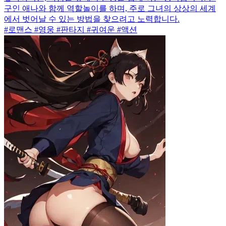
구인 애나와 함께 역할놀이를 하며, 주로 그녀의 상상의 세계
에서 벗어날 수 있는 방법을 찾으려고 노력합니다.
#로맨스 #영웅 #판타지 #귀여운 #액션