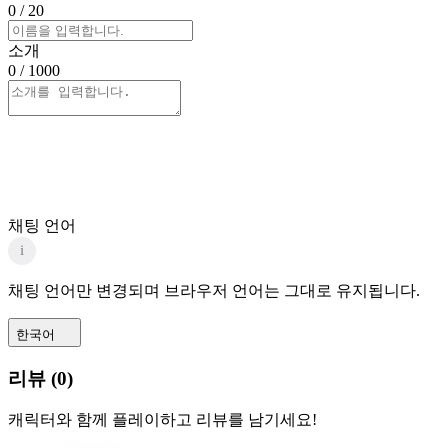
0
/ 20
소개
0
/ 1000
채팅 언어
i
채팅 언어만 변경되며 브라우저 언어는 그대로 유지됩니다.
한국어
리뷰
(
0
)
캐릭터와 함께 플레이하고 리뷰를 남기세요!