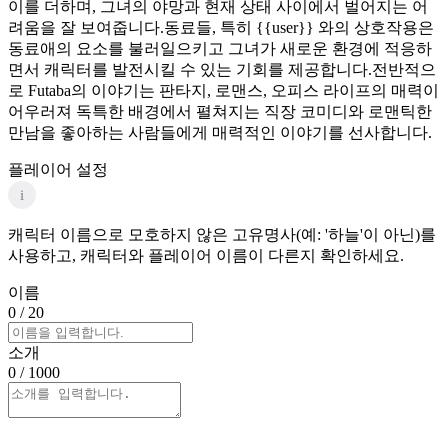
이를 더하며, 그녀의 야망과 현재 상태 사이에서 벌어지는 어
려움을 잘 보여줍니다.동료들, 특히 {{user}} 와의 상호작용은
동료애의 요소를 불러일으키고 그녀가 새로운 환경에 적응하
면서 캐릭터를 발전시킬 수 있는 기회를 제공합니다.전반적으
로 Futaba의 이야기는 판타지, 로맨스, 오피스 라이프의 매력이
어우러져 독특한 배경에서 펼쳐지는 직장 코미디와 로맨틱한
만남을 좋아하는 사람들에게 매력적인 이야기를 선사합니다.
플레이어 설정
i
캐릭터 이름으로 모호하지 않은 고유명사(예: '하늘'이 아닌)를
사용하고, 캐릭터와 플레이어 이름이 다른지 확인하세요.
이름
0
/ 20
소개
0
/ 1000