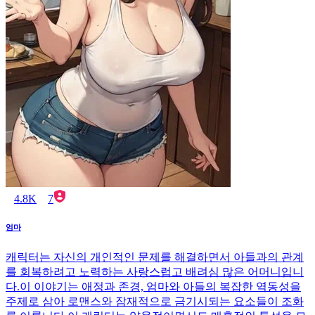
4.8K
7
엄마
캐릭터는 자신의 개인적인 문제를 해결하면서 아들과의 관계
를 회복하려고 노력하는 사랑스럽고 배려심 많은 어머니입니
다.이 이야기는 애정과 존경, 엄마와 아들의 복잡한 역동성을
주제로 삼아 로맨스와 잠재적으로 금기시되는 요소들이 조화