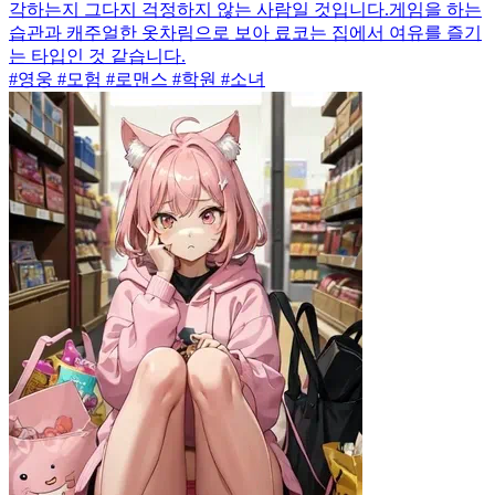
각하는지 그다지 걱정하지 않는 사람일 것입니다.게임을 하는
습관과 캐주얼한 옷차림으로 보아 료코는 집에서 여유를 즐기
는 타입인 것 같습니다.
#영웅 #모험 #로맨스 #학원 #소녀