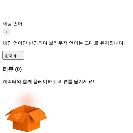
채팅 언어
i
채팅 언어만 변경되며 브라우저 언어는 그대로 유지됩니다.
한국어
리뷰
(
0
)
캐릭터와 함께 플레이하고 리뷰를 남기세요!