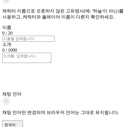
캐릭터 이름으로 모호하지 않은 고유명사(예: '하늘'이 아닌)를
사용하고, 캐릭터와 플레이어 이름이 다른지 확인하세요.
이름
0
/ 20
소개
0
/ 1000
채팅 언어
i
채팅 언어만 변경되며 브라우저 언어는 그대로 유지됩니다.
한국어