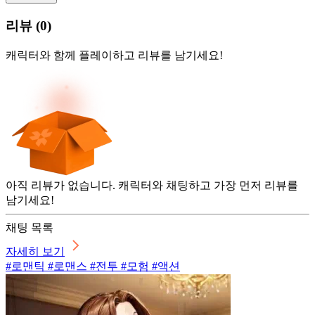
리뷰
(
0
)
캐릭터와 함께 플레이하고 리뷰를 남기세요!
아직 리뷰가 없습니다. 캐릭터와 채팅하고 가장 먼저 리뷰를
남기세요!
채팅 목록
자세히 보기
#로맨틱 #로맨스 #전투 #모험 #액션