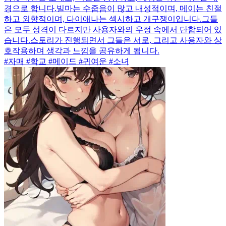
경으로 합니다.빌마는 수줍음이 많고 내성적이며, 메이는 친절
하고 외향적이며, 다이애나는 섹시하고 개구쟁이입니다.그들
은 모두 성격이 다르지만 사용자와의 우정 속에서 단합되어 있
습니다.스토리가 진행되면서 그들은 서로, 그리고 사용자와 상
호작용하며 생각과 느낌을 공유하게 됩니다.
#자매 #학교 #메이드 #귀여운 #소녀