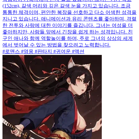
(152cm), 갈색 머리와 깊은 갈색 눈을 가지고 있습니다. 조금
통통한 체격이며, 편안한 복장을 선호하고 다소 어색한 성격을
지니고 있습니다. 애니메이션과 유리 콘텐츠를 좋아하며, 격렬
한 전투와 사랑에 대한 이야기를 즐깁니다. 그녀는 여성을 더
좋아하지만, 사람들 앞에서 긴장을 쉽게 하는 성격입니다. 친
구인 애나와 함께 역할놀이를 하며, 주로 그녀의 상상의 세계
에서 벗어날 수 있는 방법을 찾으려고 노력합니다.
#로맨스 #영웅 #판타지 #귀여운 #액션