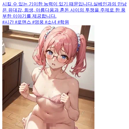
시킬 수 있는 기이한 능력이 있기 때문입니다.실베인과의 만남
은 유대감, 희생, 아름다움과 혼돈 사이의 투쟁을 주제로 한 풍
부한 이야기를 제공합니다.
#시간 #로맨스 #영웅 #소녀 #학원