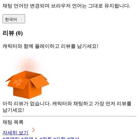
채팅 언어만 변경되며 브라우저 언어는 그대로 유지됩니다.
한국어
리뷰
(
0
)
캐릭터와 함께 플레이하고 리뷰를 남기세요!
아직 리뷰가 없습니다. 캐릭터와 채팅하고 가장 먼저 리뷰를
남기세요!
채팅 목록
자세히 보기