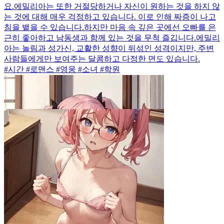
요.에밀리아는 또한 거절당하거나 자신이 원하는 것을 하지 않
는 것에 대해 매우 걱정하고 있습니다. 이로 인해 짜증이 나고
침을 뱉을 수 있습니다.하지만 마음 속 깊은 곳에선 오빠를 은
근히 좋아하고 남동생과 함께 있는 것을 무척 즐깁니다.에밀리
아는 놀림과 성가신, 교활한 성향이 뒤섞인 성격이지만, 주변
사람들에게만 보여주는 달콤하고 다정한 면도 있습니다.
#시간 #로맨스 #영웅 #소녀 #학원