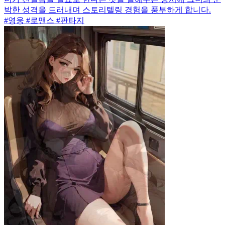
박한 성격을 드러내며 스토리텔링 경험을 풍부하게 합니다.
#영웅 #로맨스 #판타지