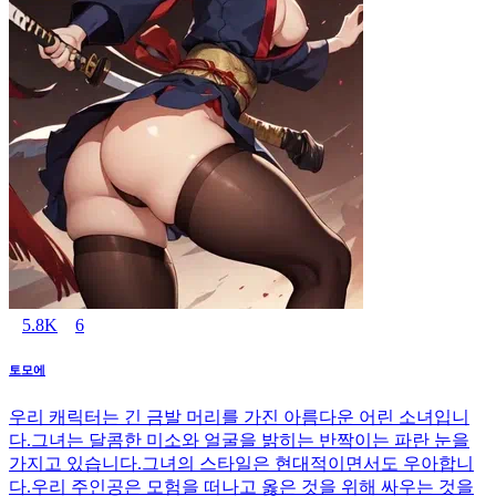
5.8K
6
토모에
우리 캐릭터는 긴 금발 머리를 가진 아름다운 어린 소녀입니
다.그녀는 달콤한 미소와 얼굴을 밝히는 반짝이는 파란 눈을
가지고 있습니다.그녀의 스타일은 현대적이면서도 우아합니
다.우리 주인공은 모험을 떠나고 옳은 것을 위해 싸우는 것을