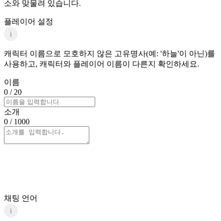
소와 맞물려 있습니다.
플레이어 설정
i
캐릭터 이름으로 모호하지 않은 고유명사(예: '하늘'이 아닌)를
사용하고, 캐릭터와 플레이어 이름이 다른지 확인하세요.
이름
0
/ 20
소개
0
/ 1000
채팅 언어
i