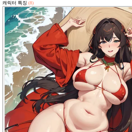
캐릭터 특징
(8)