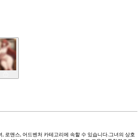
, 로맨스, 어드벤처 카테고리에 속할 수 있습니다.그녀의 상호