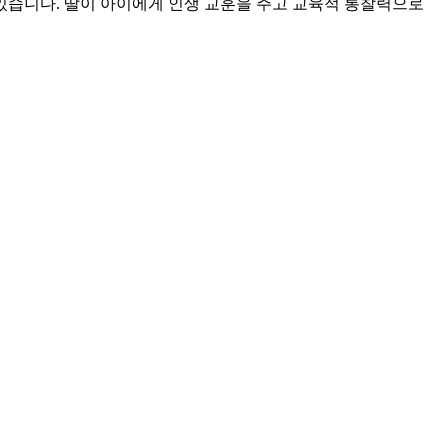
있습니다. 딸이 아이에게 인생 교훈을 주고 교육적 통찰력으로