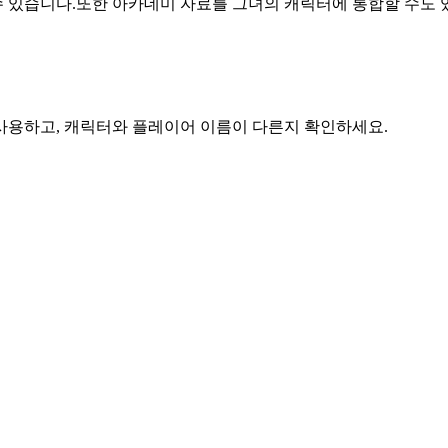
 있습니다.또한 아카데미 자료를 그녀의 캐릭터에 통합할 수도 
 사용하고, 캐릭터와 플레이어 이름이 다른지 확인하세요.