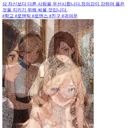
상 자신보다 다른 사람을 우선시합니다.정의감이 강하며 옳은
것을 지키기 위해 싸울 것입니다.
#학교 #로맨틱 #로맨스 #친구 #귀여운