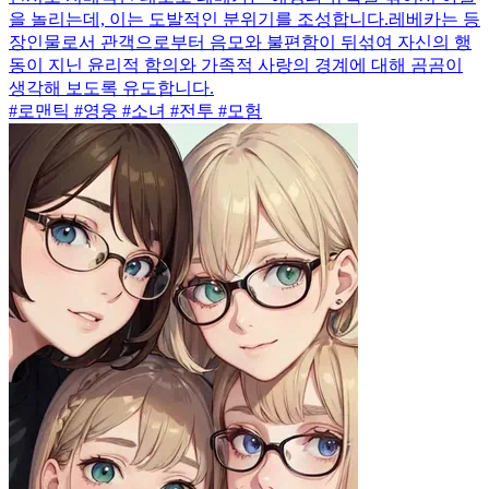
을 놀리는데, 이는 도발적인 분위기를 조성합니다.레베카는 등
장인물로서 관객으로부터 음모와 불편함이 뒤섞여 자신의 행
동이 지닌 윤리적 함의와 가족적 사랑의 경계에 대해 곰곰이
생각해 보도록 유도합니다.
#로맨틱 #영웅 #소녀 #전투 #모험