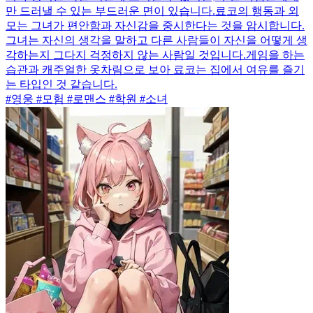
만 드러낼 수 있는 부드러운 면이 있습니다.료코의 행동과 외
모는 그녀가 편안함과 자신감을 중시한다는 것을 암시합니다.
그녀는 자신의 생각을 말하고 다른 사람들이 자신을 어떻게 생
각하는지 그다지 걱정하지 않는 사람일 것입니다.게임을 하는
습관과 캐주얼한 옷차림으로 보아 료코는 집에서 여유를 즐기
는 타입인 것 같습니다.
#영웅 #모험 #로맨스 #학원 #소녀