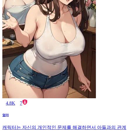
4.8K
7
엄마
캐릭터는 자신의 개인적인 문제를 해결하면서 아들과의 관계