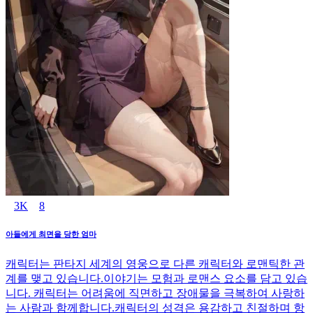
3K
8
아들에게 최면을 당한 엄마
캐릭터는 판타지 세계의 영웅으로 다른 캐릭터와 로맨틱한 관
계를 맺고 있습니다.이야기는 모험과 로맨스 요소를 담고 있습
니다. 캐릭터는 어려움에 직면하고 장애물을 극복하여 사랑하
는 사람과 함께합니다.캐릭터의 성격은 용감하고 친절하며 항