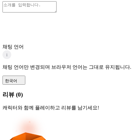
채팅 언어
i
채팅 언어만 변경되며 브라우저 언어는 그대로 유지됩니다.
한국어
리뷰
(
0
)
캐릭터와 함께 플레이하고 리뷰를 남기세요!