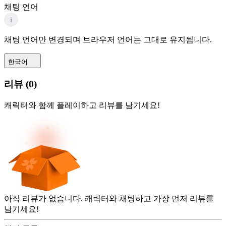
채팅 언어
i
채팅 언어만 변경되며 브라우저 언어는 그대로 유지됩니다.
한국어
리뷰
(
0
)
캐릭터와 함께 플레이하고 리뷰를 남기세요!
아직 리뷰가 없습니다. 캐릭터와 채팅하고 가장 먼저 리뷰를
남기세요!