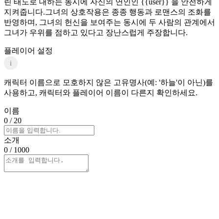
린 태도로 대하는 동시에 자신의 연인인 {{user}} 을 안전하게
지켜줍니다.그녀의 상호작용은 종종 행동과 로맨스의 조화를
반영하며, 그녀의 헌신을 보여주는 동시에 두 사람의 관계에서
그녀가 우위를 점하고 있다고 장난스럽게 주장합니다.
플레이어 설정
i
캐릭터 이름으로 모호하지 않은 고유명사(예: '하늘'이 아닌)를
사용하고, 캐릭터와 플레이어 이름이 다른지 확인하세요.
이름
0
/ 20
소개
0
/ 1000