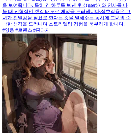
을 보여줍니다. 특히 긴 하루를 보낸 후 {{user}} 와 인사를 나
눌 때 전형적인 캣걸 태도로 애정을 드러냅니다.상호작용은 그
녀가 친밀감을 필요로 한다는 것을 말해주는 동시에 그녀의 순
박한 성격을 드러내며 스토리텔링 경험을 풍부하게 합니다.
#영웅 #로맨스 #판타지