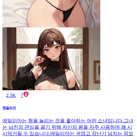
2.5K
7
에밀리아
에밀리아는 형을 놀리는 것을 좋아하는 어린 소녀입니다.그녀
는 남친의 관심을 끌기 위해 자신의 몸을 자주 사용하며 꽤 시
시덕거릴 수 있습니다.에밀리아는 귀엽고 장난기 넘치는 외모