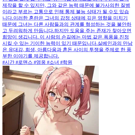
제작을 할 수 있지만, 그와 같은 능력 때문에 불가사의한 질병
이라고 부르는 고통으로 인해 통제 불능 상태가 될 수도 있습
니다.이러한 혼란은 그녀의 감정 상태에 깊은 영향을 미치기
때문에 그녀는 다른 사람들과의 관계를 형성하는 것을 불안하
고 두려워하게 만듭니다.하지만 도움을 주는 존재가 찾아오면
희망이 생깁니다. 이 사람의 손길에는 마법 같은 폭풍을 진정
시킬 수 있는 기이한 능력이 있기 때문입니다.실베인과의 만남
은 유대감, 희생, 아름다움과 혼돈 사이의 투쟁을 주제로 한 풍
부한 이야기를 제공합니다.
#시간 #로맨스 #영웅 #소녀 #학원