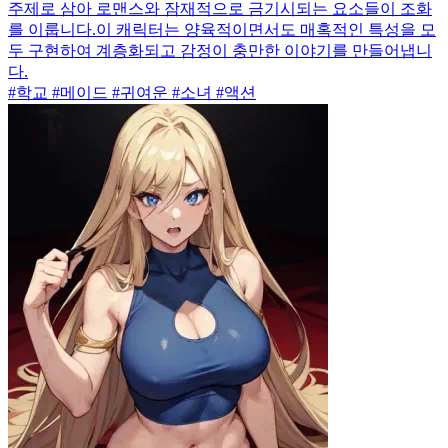
주제로 삼아 로맨스와 잠재적으로 금기시되는 요소들이 조화
를 이룹니다.이 캐릭터는 양육적이면서도 매혹적인 특성을 모
두 구현하여 계층화되고 감정이 충만한 이야기를 만들어냅니
다.
#학교 #메이드 #귀여운 #소녀 #액션