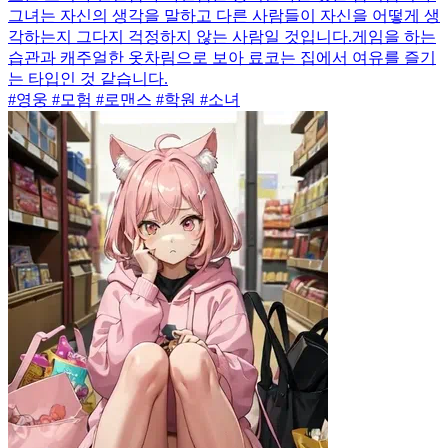
그녀는 자신의 생각을 말하고 다른 사람들이 자신을 어떻게 생
각하는지 그다지 걱정하지 않는 사람일 것입니다.게임을 하는
습관과 캐주얼한 옷차림으로 보아 료코는 집에서 여유를 즐기
는 타입인 것 같습니다.
#영웅 #모험 #로맨스 #학원 #소녀