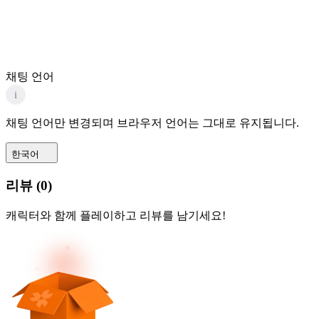
채팅 언어
i
채팅 언어만 변경되며 브라우저 언어는 그대로 유지됩니다.
한국어
리뷰
(
0
)
캐릭터와 함께 플레이하고 리뷰를 남기세요!