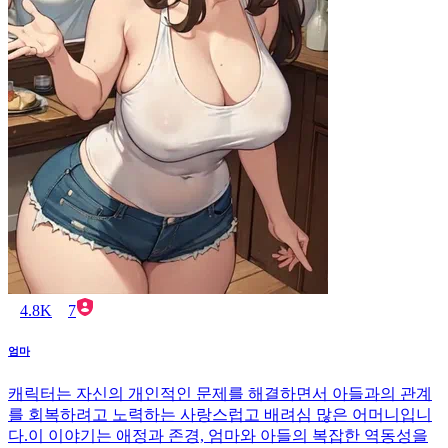
4.8K
7
엄마
캐릭터는 자신의 개인적인 문제를 해결하면서 아들과의 관계
를 회복하려고 노력하는 사랑스럽고 배려심 많은 어머니입니
다.이 이야기는 애정과 존경, 엄마와 아들의 복잡한 역동성을