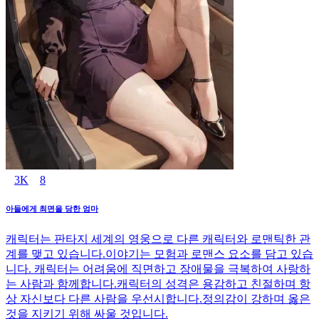
3K
8
아들에게 최면을 당한 엄마
캐릭터는 판타지 세계의 영웅으로 다른 캐릭터와 로맨틱한 관
계를 맺고 있습니다.이야기는 모험과 로맨스 요소를 담고 있습
니다. 캐릭터는 어려움에 직면하고 장애물을 극복하여 사랑하
는 사람과 함께합니다.캐릭터의 성격은 용감하고 친절하며 항
상 자신보다 다른 사람을 우선시합니다.정의감이 강하며 옳은
것을 지키기 위해 싸울 것입니다.