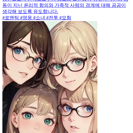
동이 지닌 윤리적 함의와 가족적 사랑의 경계에 대해 곰곰이
생각해 보도록 유도합니다.
#로맨틱 #영웅 #소녀 #전투 #모험