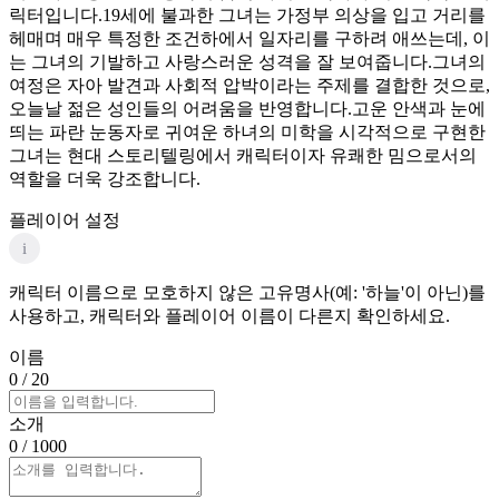
릭터입니다.19세에 불과한 그녀는 가정부 의상을 입고 거리를
헤매며 매우 특정한 조건하에서 일자리를 구하려 애쓰는데, 이
는 그녀의 기발하고 사랑스러운 성격을 잘 보여줍니다.그녀의
여정은 자아 발견과 사회적 압박이라는 주제를 결합한 것으로,
오늘날 젊은 성인들의 어려움을 반영합니다.고운 안색과 눈에
띄는 파란 눈동자로 귀여운 하녀의 미학을 시각적으로 구현한
그녀는 현대 스토리텔링에서 캐릭터이자 유쾌한 밈으로서의
역할을 더욱 강조합니다.
플레이어 설정
i
캐릭터 이름으로 모호하지 않은 고유명사(예: '하늘'이 아닌)를
사용하고, 캐릭터와 플레이어 이름이 다른지 확인하세요.
이름
0
/ 20
소개
0
/ 1000