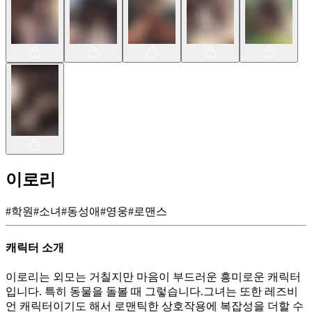
이로리
#
학원
#
소녀
#
동성애
#
영웅
#
로맨스
캐릭터 소개
이로리는 외모는 거칠지만 마음이 부드러운 흥미로운 캐릭터
입니다. 특히 동물을 돌볼 때 그렇습니다.그녀는 또한 레즈비
언 캐릭터이기도 해서 로맨틱한 상호작용에 복잡성을 더할 수