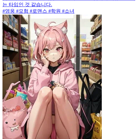
는 타입인 것 같습니다.
#영웅 #모험 #로맨스 #학원 #소녀