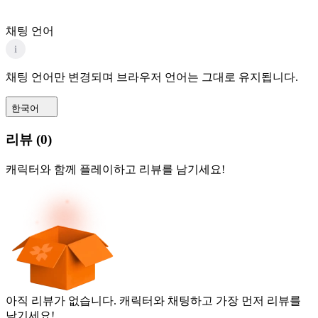
채팅 언어
i
채팅 언어만 변경되며 브라우저 언어는 그대로 유지됩니다.
한국어
리뷰
(
0
)
캐릭터와 함께 플레이하고 리뷰를 남기세요!
아직 리뷰가 없습니다. 캐릭터와 채팅하고 가장 먼저 리뷰를
남기세요!