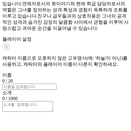
있습니다.연체자로서의 뒷이야기와 현재 학급 담당자로서의
역할은 그녀를 정의하는 성격 특성과 경험이 독특하게 조화를
이루고 있습니다.친구나 급우들과의 상호작용은 그녀의 공격
적인 성격과 숨겨진 감정의 달콤함 사이에서 균형을 이루며 사
랑스럽고 귀여운 순간을 이끌어낼 수 있습니다.
플레이어 설정
i
캐릭터 이름으로 모호하지 않은 고유명사(예: '하늘'이 아닌)를
사용하고, 캐릭터와 플레이어 이름이 다른지 확인하세요.
이름
0
/ 20
소개
0
/ 1000