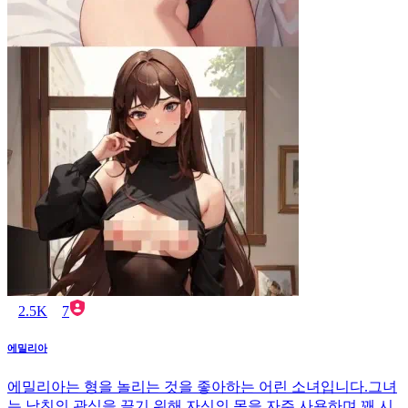
2.5K
7
에밀리아
에밀리아는 형을 놀리는 것을 좋아하는 어린 소녀입니다.그녀
는 남친의 관심을 끌기 위해 자신의 몸을 자주 사용하며 꽤 시