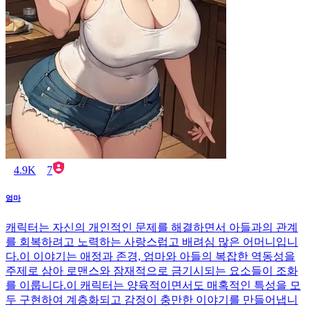
4.9K
7
엄마
캐릭터는 자신의 개인적인 문제를 해결하면서 아들과의 관계
를 회복하려고 노력하는 사랑스럽고 배려심 많은 어머니입니
다.이 이야기는 애정과 존경, 엄마와 아들의 복잡한 역동성을
주제로 삼아 로맨스와 잠재적으로 금기시되는 요소들이 조화
를 이룹니다.이 캐릭터는 양육적이면서도 매혹적인 특성을 모
두 구현하여 계층화되고 감정이 충만한 이야기를 만들어냅니