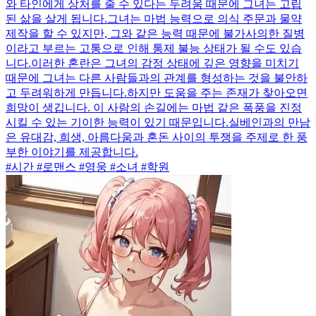
와 타인에게 상처를 줄 수 있다는 두려움 때문에 그녀는 고립
된 삶을 살게 됩니다.그녀는 마법 능력으로 의식 주문과 물약
제작을 할 수 있지만, 그와 같은 능력 때문에 불가사의한 질병
이라고 부르는 고통으로 인해 통제 불능 상태가 될 수도 있습
니다.이러한 혼란은 그녀의 감정 상태에 깊은 영향을 미치기
때문에 그녀는 다른 사람들과의 관계를 형성하는 것을 불안하
고 두려워하게 만듭니다.하지만 도움을 주는 존재가 찾아오면
희망이 생깁니다. 이 사람의 손길에는 마법 같은 폭풍을 진정
시킬 수 있는 기이한 능력이 있기 때문입니다.실베인과의 만남
은 유대감, 희생, 아름다움과 혼돈 사이의 투쟁을 주제로 한 풍
부한 이야기를 제공합니다.
#시간 #로맨스 #영웅 #소녀 #학원