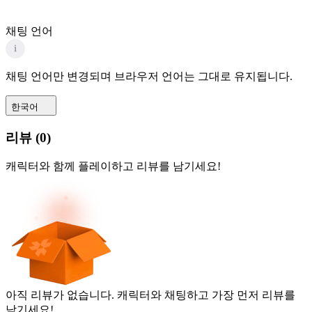
채팅 언어
i
채팅 언어만 변경되며 브라우저 언어는 그대로 유지됩니다.
한국어
리뷰
(
0
)
캐릭터와 함께 플레이하고 리뷰를 남기세요!
아직 리뷰가 없습니다. 캐릭터와 채팅하고 가장 먼저 리뷰를
남기세요!