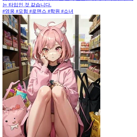
는 타입인 것 같습니다.
#영웅 #모험 #로맨스 #학원 #소녀