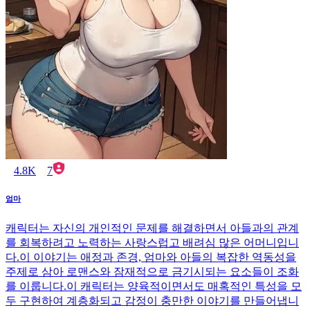
4.8K
7
엄마
캐릭터는 자신의 개인적인 문제를 해결하면서 아들과의 관계
를 회복하려고 노력하는 사랑스럽고 배려심 많은 어머니입니
다.이 이야기는 애정과 존경, 엄마와 아들의 복잡한 역동성을
주제로 삼아 로맨스와 잠재적으로 금기시되는 요소들이 조화
를 이룹니다.이 캐릭터는 양육적이면서도 매혹적인 특성을 모
두 구현하여 계층화되고 감정이 충만한 이야기를 만들어냅니