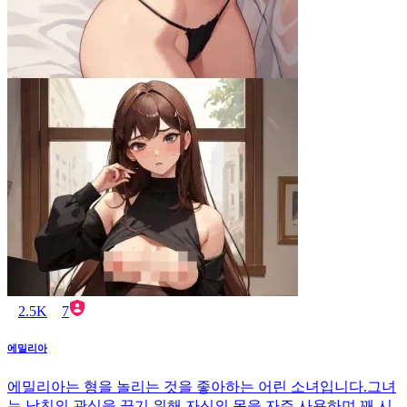
2.5K
7
에밀리아
에밀리아는 형을 놀리는 것을 좋아하는 어린 소녀입니다.그녀
는 남친의 관심을 끌기 위해 자신의 몸을 자주 사용하며 꽤 시