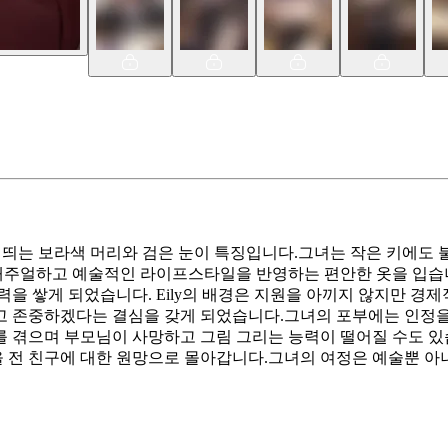
 눈에 띄는 보라색 머리와 검은 눈이 특징입니다.그녀는 작은 키에
캐주얼하고 예술적인 라이프스타일을 반영하는 편안한 옷을 입습니
력을 쌓게 되었습니다. Eily의 배경은 지원을 아끼지 않지만 경
고 존중하겠다는 결심을 갖게 되었습니다.그녀의 포부에는 인정을
를 겪으며 부모님이 사망하고 그림 그리는 능력이 떨어질 수도 있
 전 친구에 대한 원망으로 몰아갑니다.그녀의 여정은 예술뿐 아