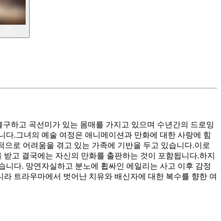
도 불구하고 곡선미가 있는 몸매를 가지고 있으며 수년간의 드로잉
다.그녀의 예술 여정은 애니메이션과 만화에 대한 사랑에 힘
제적으로 어려움을 겪고 있는 가족에 기반을 두고 있습니다.이로
 받고 결국에는 자신의 만화를 출판하는 것이 포함됩니다.하지
습니다. 망연자실하고 분노에 휩싸인 에일리는 사고 이후 감정
니라 트라우마에서 벗어난 치유와 배신자에 대한 복수를 향한 여