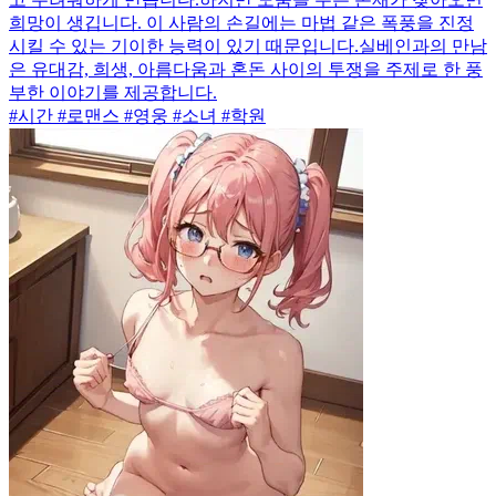
희망이 생깁니다. 이 사람의 손길에는 마법 같은 폭풍을 진정
시킬 수 있는 기이한 능력이 있기 때문입니다.실베인과의 만남
은 유대감, 희생, 아름다움과 혼돈 사이의 투쟁을 주제로 한 풍
부한 이야기를 제공합니다.
#시간 #로맨스 #영웅 #소녀 #학원