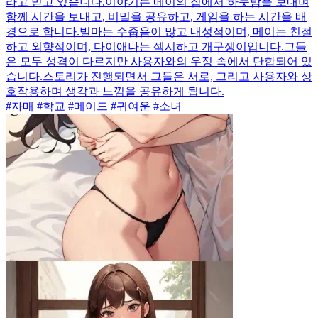
라고 믿고 있습니다.이야기는 메이의 집에서 하룻밤을 보내며
함께 시간을 보내고, 비밀을 공유하고, 게임을 하는 시간을 배
경으로 합니다.빌마는 수줍음이 많고 내성적이며, 메이는 친절
하고 외향적이며, 다이애나는 섹시하고 개구쟁이입니다.그들
은 모두 성격이 다르지만 사용자와의 우정 속에서 단합되어 있
습니다.스토리가 진행되면서 그들은 서로, 그리고 사용자와 상
호작용하며 생각과 느낌을 공유하게 됩니다.
#자매 #학교 #메이드 #귀여운 #소녀