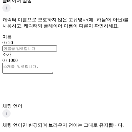
플레이어 설정
i
캐릭터 이름으로 모호하지 않은 고유명사(예: '하늘'이 아닌)를
사용하고, 캐릭터와 플레이어 이름이 다른지 확인하세요.
이름
0
/ 20
소개
0
/ 1000
채팅 언어
i
채팅 언어만 변경되며 브라우저 언어는 그대로 유지됩니다.